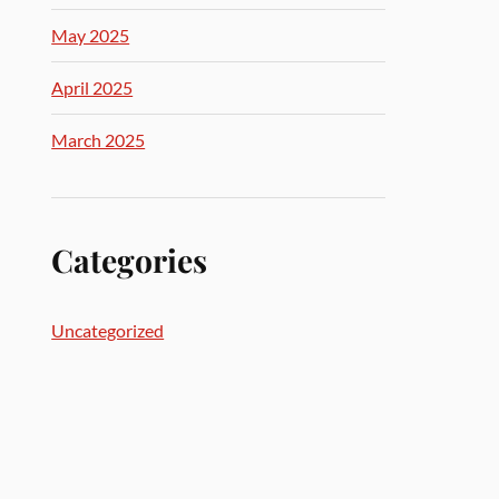
May 2025
April 2025
March 2025
Categories
Uncategorized