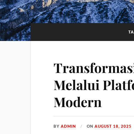
T
Transformas
Melalui Platf
Modern
BY
ADMIN
ON
AUGUST 18, 2025