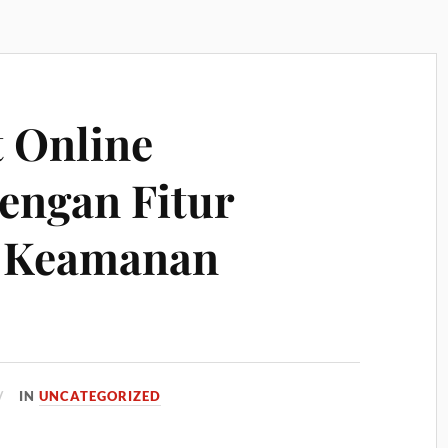
t Online
engan Fitur
 Keamanan
IN
UNCATEGORIZED