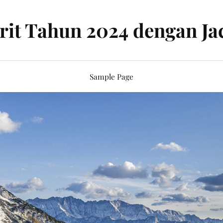
orit Tahun 2024 dengan J
Sample Page