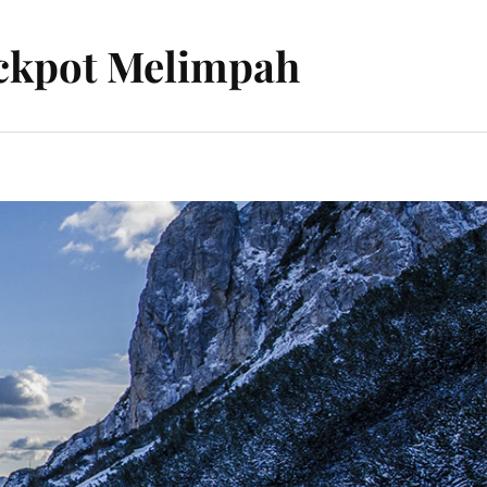
ackpot Melimpah