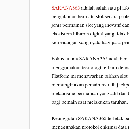
SARANA365
adalah salah satu plat
slot
pengalaman bermain
secara prof
jenis permainan slot yang inovatif 
ekosistem hiburan digital yang tidak
kemenangan yang nyata bagi para pe
Fokus utama SARANA365 adalah meny
menggunakan teknologi terbaru dengan
Platform ini menawarkan pilihan slot k
memungkinkan pemain meraih jackpot
mekanisme permainan yang adil dan t
bagi pemain saat melakukan taruhan.
Keunggulan SARANA365 terletak pada
menggunakan protokol enkripsi data 