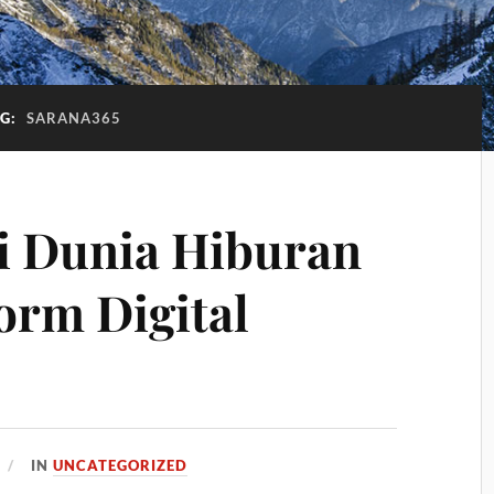
AG:
SARANA365
i Dunia Hiburan
orm Digital
IN
UNCATEGORIZED