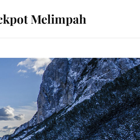
ackpot Melimpah