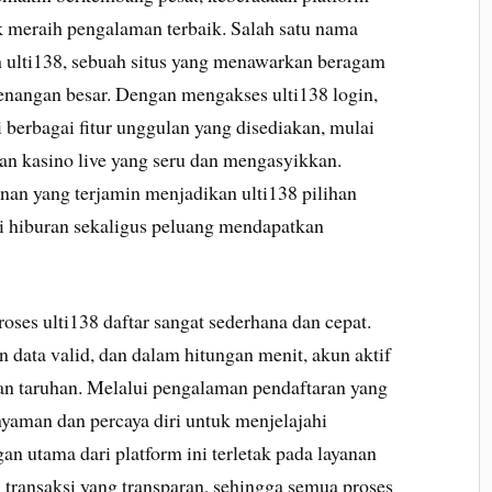
k meraih pengalaman terbaik. Salah satu nama
h ulti138, sebuah situs yang menawarkan beragam
nangan besar. Dengan mengakses ulti138 login,
berbagai fitur unggulan yang disediakan, mulai
an kasino live yang seru dan mengasyikkan.
an yang terjamin menjadikan ulti138 pilihan
ri hiburan sekaligus peluang mendapatkan
oses ulti138 daftar sangat sederhana dan cepat.
 data valid, dan dalam hitungan menit, akun aktif
n taruhan. Melalui pengalaman pendaftaran yang
yaman dan percaya diri untuk menjelajahi
gan utama dari platform ini terletak pada layanan
m transaksi yang transparan, sehingga semua proses