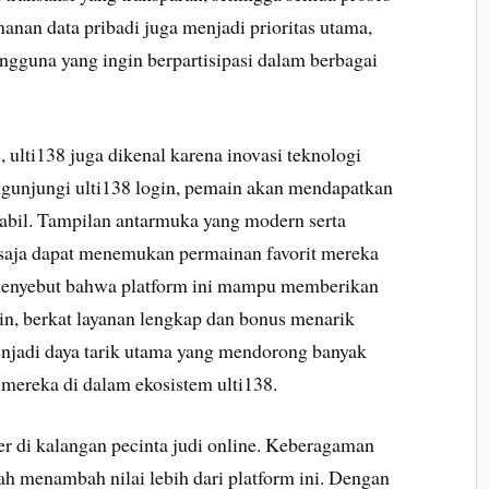
anan data pribadi juga menjadi prioritas utama,
ngguna yang ingin berpartisipasi dalam berbagai
ulti138 juga dikenal karena inovasi teknologi
engunjungi ulti138 login, pemain akan mendapatkan
abil. Tampilan antarmuka yang modern serta
a saja dapat menemukan permainan favorit mereka
 menyebut bahwa platform ini mampu memberikan
ain, berkat layanan lengkap dan bonus menarik
menjadi daya tarik utama yang mendorong banyak
mereka di dalam ekosistem ulti138.
er di kalangan pecinta judi online. Keberagaman
h menambah nilai lebih dari platform ini. Dengan