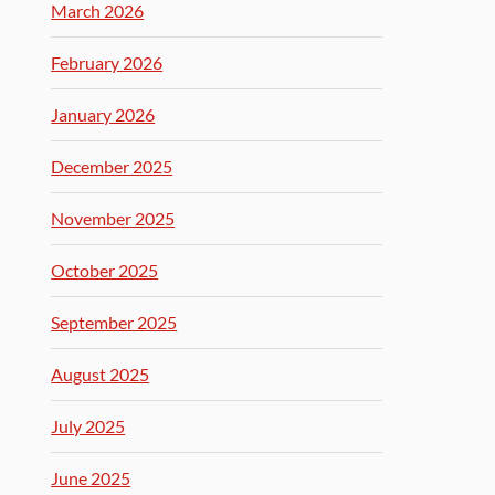
March 2026
February 2026
January 2026
December 2025
November 2025
October 2025
September 2025
August 2025
July 2025
June 2025