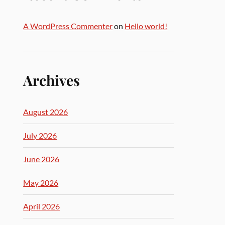
A WordPress Commenter
on
Hello world!
Archives
August 2026
July 2026
June 2026
May 2026
April 2026