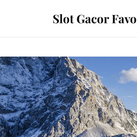
Slot Gacor Fav