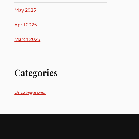
May 2025
April 2025
March 2025
Categories
Uncategorized