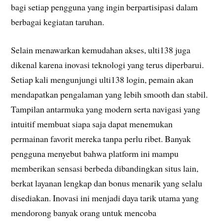
bagi setiap pengguna yang ingin berpartisipasi dalam
berbagai kegiatan taruhan.
Selain menawarkan kemudahan akses, ulti138 juga
dikenal karena inovasi teknologi yang terus diperbarui.
Setiap kali mengunjungi ulti138 login, pemain akan
mendapatkan pengalaman yang lebih smooth dan stabil.
Tampilan antarmuka yang modern serta navigasi yang
intuitif membuat siapa saja dapat menemukan
permainan favorit mereka tanpa perlu ribet. Banyak
pengguna menyebut bahwa platform ini mampu
memberikan sensasi berbeda dibandingkan situs lain,
berkat layanan lengkap dan bonus menarik yang selalu
disediakan. Inovasi ini menjadi daya tarik utama yang
mendorong banyak orang untuk mencoba