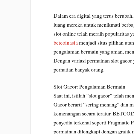
Dalam era digital yang terus beruba
luang mereka untuk menikmati berbaga
slot online telah meraih popularitas y
betcoinasia
menjadi situs pilihan uta
pengalaman bermain yang aman, men
Dengan variasi permainan slot gacor
perhatian banyak orang.
Slot Gacor: Pengalaman Bermain
Saat ini, istilah “slot gacor” telah m
Gacor berarti “sering menang” dan 
kemenangan secara teratur. BETCOIN
penyedia terkenal seperti Pragmatic P
permainan dilengkapi dengan grafik m