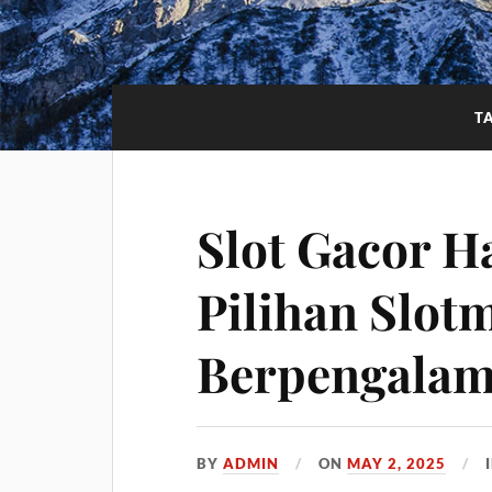
T
Slot Gacor 
Pilihan Slot
Berpengala
BY
ADMIN
ON
MAY 2, 2025