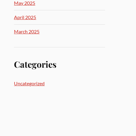
May 2025
April 2025
March 2025
Categories
Uncategorized