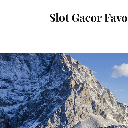
Slot Gacor Fav