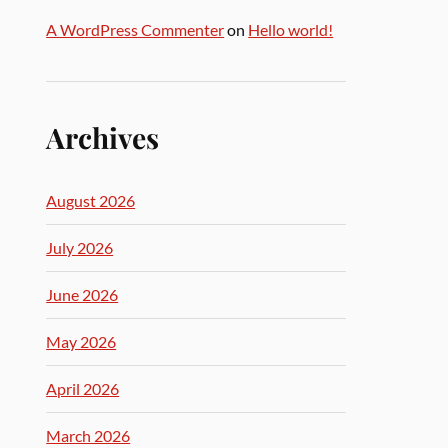
A WordPress Commenter
on
Hello world!
Archives
August 2026
July 2026
June 2026
May 2026
April 2026
March 2026