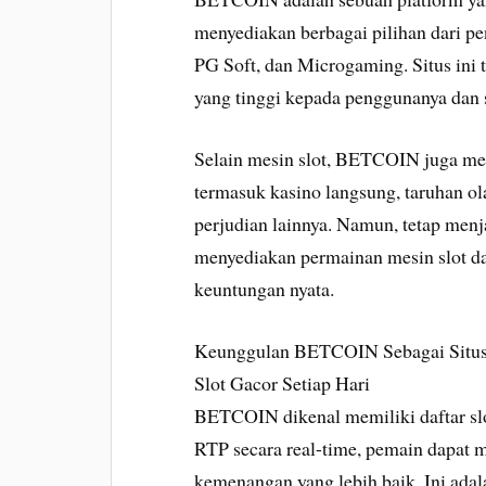
menyediakan berbagai pilihan dari pe
PG Soft, dan Microgaming. Situs ini
yang tinggi kepada penggunanya dan 
Selain mesin slot, BETCOIN juga me
termasuk kasino langsung, taruhan o
perjudian lainnya. Namun, tetap menja
menyediakan permainan mesin slot d
keuntungan nyata.
Keunggulan BETCOIN Sebagai Situs 
Slot Gacor Setiap Hari
BETCOIN dikenal memiliki daftar slot
RTP secara real-time, pemain dapat
kemenangan yang lebih baik. Ini adal