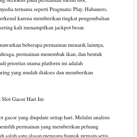
nyedia ternama seperti Pragmatic Play, Habanero,
 terkenal karena memberikan tingkat pengembalian
sering kali menampilkan jackpot besar.
nawarkan beberapa permainan menarik lainnya,
lahraga, permainan menembak ikan, dan bentuk
di prioritas utama platform ini adalah
aring yang mudah diakses dan memberikan
Slot Gacor Hari Ini
 gacor yang diupdate setiap hari. Melalui analisis
 memilih permainan yang memberikan peluang
ah salah satu alasan mengapa banyak pemain setia