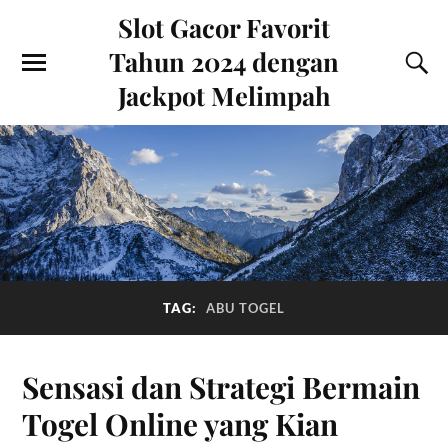
Slot Gacor Favorit
Tahun 2024 dengan
Jackpot Melimpah
TAG:
ABU TOGEL
Sensasi dan Strategi Bermain
Togel Online yang Kian