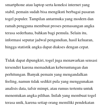
smartphone atau laptop serta koneksi internet yang
stabil, pemain sudah bisa mengikuti berbagai pasaran
togel populer. Tampilan antarmuka yang modern dan
ramah pengguna membuat proses pemasangan angka
terasa sederhana, bahkan bagi pemula. Selain itu,
informasi seputar jadwal pengundian, hasil keluaran,
hingga statistik angka dapat diakses dengan cepat.
Tidak dapat dipungkiri, togel juga menawarkan sensasi
tersendiri karena memadukan keberuntungan dan
perhitungan. Banyak pemain yang mengandalkan
feeling, namun tidak sedikit pula yang menggunakan
analisis data, tafsir mimpi, atau rumus tertentu untuk
menentukan angka pilihan. Inilah yang membuat togel
terasa unik, karena setiap orang memiliki pendekatan