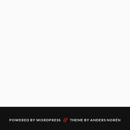
&
POWERED BY
WORDPRESS
THEME BY
ANDERS NORÉN