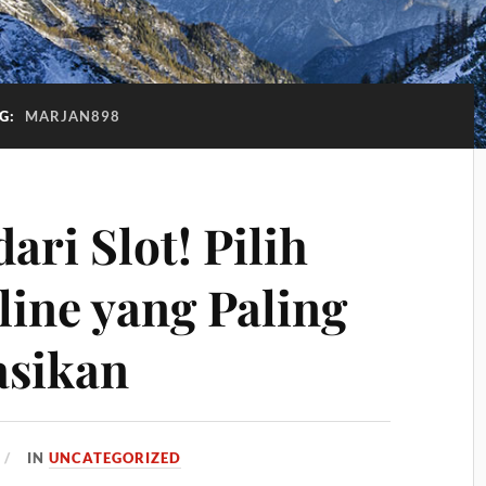
G:
MARJAN898
ari Slot! Pilih
line yang Paling
sikan
IN
UNCATEGORIZED