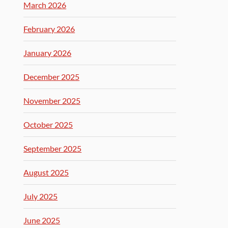
March 2026
February 2026
January 2026
December 2025
November 2025
October 2025
September 2025
August 2025
July 2025
June 2025