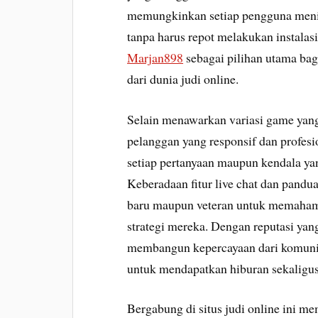
memungkinkan setiap pengguna menik
tanpa harus repot melakukan instalasi
Marjan898
sebagai pilihan utama bag
dari dunia judi online.
Selain menawarkan variasi game yang
pelanggan yang responsif dan profes
setiap pertanyaan maupun kendala ya
Keberadaan fitur live chat dan pan
baru maupun veteran untuk memaha
strategi mereka. Dengan reputasi yan
membangun kepercayaan dari komunita
untuk mendapatkan hiburan sekaligus
Bergabung di situs judi online ini 