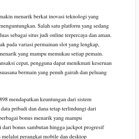
makin menarik berkat inovasi teknologi yang
menguntungkan. Salah satu platform yang sedang
uas sebagai situs judi online terpercaya dan aman.
tak pada variasi permainan slot yang lengkap,
 menarik yang mampu memukau setiap pemain.
ransaksi cepat, pengguna dapat menikmati keseruan
 suasana bermain yang penuh gairah dan peluang
 898 mendapatkan keuntungan dari sistem
ata pribadi dan dana tetap terlindungi dari
 berbagai bonus menarik yang mampu
dari bonus sambutan hingga jackpot progresif
melalui perangkat mobile dan desktop