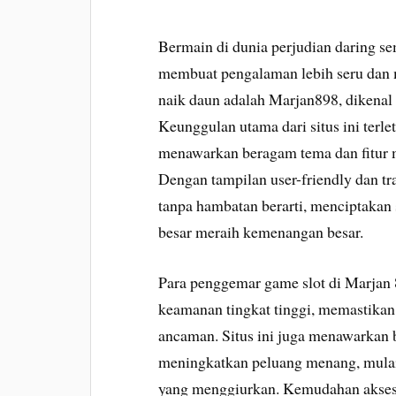
Bermain di dunia perjudian daring se
membuat pengalaman lebih seru dan 
naik daun adalah Marjan898, dikenal l
Keunggulan utama dari situs ini terle
menawarkan beragam tema dan fitur
Dengan tampilan user-friendly dan t
tanpa hambatan berarti, menciptakan
besar meraih kemenangan besar.
Para penggemar game slot di Marjan
keamanan tingkat tinggi, memastikan d
ancaman. Situs ini juga menawarkan
meningkatkan peluang menang, mulai 
yang menggiurkan. Kemudahan akses 