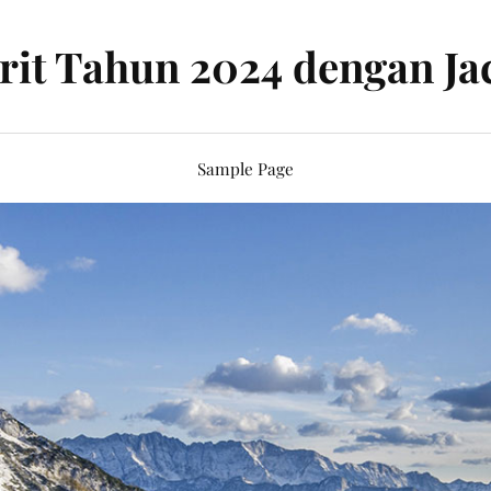
orit Tahun 2024 dengan J
Sample Page