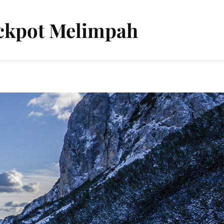
ackpot Melimpah