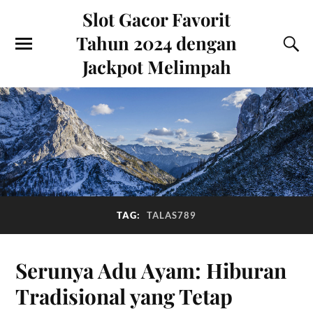
Slot Gacor Favorit
Tahun 2024 dengan
Jackpot Melimpah
TAG:
TALAS789
Serunya Adu Ayam: Hiburan
Tradisional yang Tetap