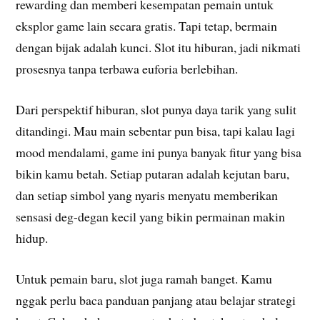
rewarding dan memberi kesempatan pemain untuk
eksplor game lain secara gratis. Tapi tetap, bermain
dengan bijak adalah kunci. Slot itu hiburan, jadi nikmati
prosesnya tanpa terbawa euforia berlebihan.
Dari perspektif hiburan, slot punya daya tarik yang sulit
ditandingi. Mau main sebentar pun bisa, tapi kalau lagi
mood mendalami, game ini punya banyak fitur yang bisa
bikin kamu betah. Setiap putaran adalah kejutan baru,
dan setiap simbol yang nyaris menyatu memberikan
sensasi deg-degan kecil yang bikin permainan makin
hidup.
Untuk pemain baru, slot juga ramah banget. Kamu
nggak perlu baca panduan panjang atau belajar strategi