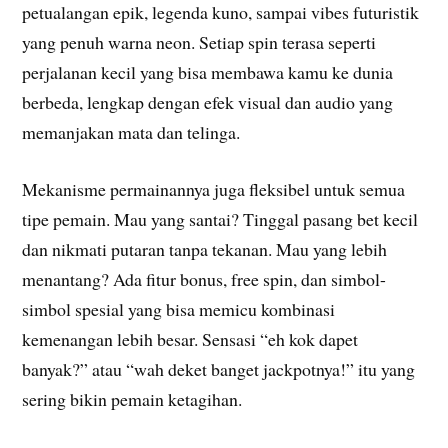
petualangan epik, legenda kuno, sampai vibes futuristik
yang penuh warna neon. Setiap spin terasa seperti
perjalanan kecil yang bisa membawa kamu ke dunia
berbeda, lengkap dengan efek visual dan audio yang
memanjakan mata dan telinga.
Mekanisme permainannya juga fleksibel untuk semua
tipe pemain. Mau yang santai? Tinggal pasang bet kecil
dan nikmati putaran tanpa tekanan. Mau yang lebih
menantang? Ada fitur bonus, free spin, dan simbol-
simbol spesial yang bisa memicu kombinasi
kemenangan lebih besar. Sensasi “eh kok dapet
banyak?” atau “wah deket banget jackpotnya!” itu yang
sering bikin pemain ketagihan.