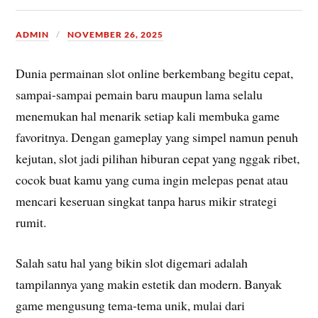
ADMIN
NOVEMBER 26, 2025
Dunia permainan slot online berkembang begitu cepat,
sampai-sampai pemain baru maupun lama selalu
menemukan hal menarik setiap kali membuka game
favoritnya. Dengan gameplay yang simpel namun penuh
kejutan, slot jadi pilihan hiburan cepat yang nggak ribet,
cocok buat kamu yang cuma ingin melepas penat atau
mencari keseruan singkat tanpa harus mikir strategi
rumit.
Salah satu hal yang bikin slot digemari adalah
tampilannya yang makin estetik dan modern. Banyak
game mengusung tema-tema unik, mulai dari