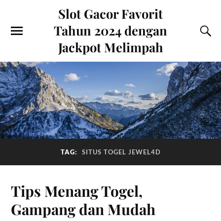
Slot Gacor Favorit
Tahun 2024 dengan
Jackpot Melimpah
TAG:
SITUS TOGEL JEWEL4D
Tips Menang Togel,
Gampang dan Mudah