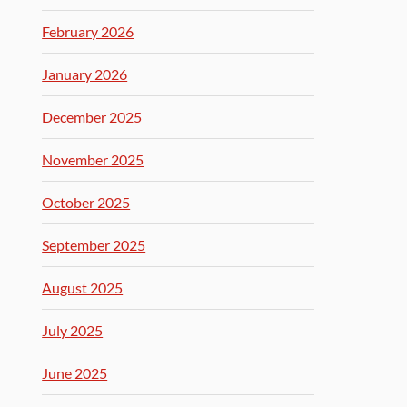
February 2026
January 2026
December 2025
November 2025
October 2025
September 2025
August 2025
July 2025
June 2025