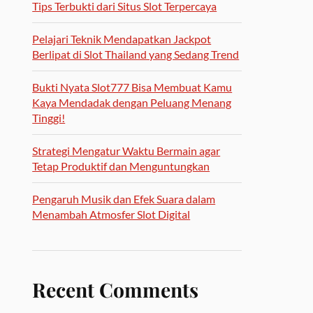
Tips Terbukti dari Situs Slot Terpercaya
Pelajari Teknik Mendapatkan Jackpot
Berlipat di Slot Thailand yang Sedang Trend
Bukti Nyata Slot777 Bisa Membuat Kamu
Kaya Mendadak dengan Peluang Menang
Tinggi!
Strategi Mengatur Waktu Bermain agar
Tetap Produktif dan Menguntungkan
Pengaruh Musik dan Efek Suara dalam
Menambah Atmosfer Slot Digital
Recent Comments