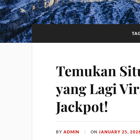
TA
Temukan Situ
yang Lagi Vi
Jackpot!
BY
ADMIN
ON
JANUARY 25, 202