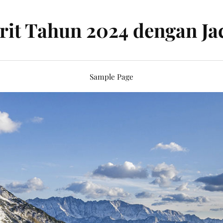
orit Tahun 2024 dengan J
Sample Page