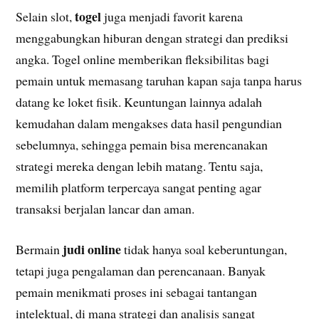
togel
Selain slot,
juga menjadi favorit karena
menggabungkan hiburan dengan strategi dan prediksi
angka. Togel online memberikan fleksibilitas bagi
pemain untuk memasang taruhan kapan saja tanpa harus
datang ke loket fisik. Keuntungan lainnya adalah
kemudahan dalam mengakses data hasil pengundian
sebelumnya, sehingga pemain bisa merencanakan
strategi mereka dengan lebih matang. Tentu saja,
memilih platform terpercaya sangat penting agar
transaksi berjalan lancar dan aman.
judi online
Bermain
tidak hanya soal keberuntungan,
tetapi juga pengalaman dan perencanaan. Banyak
pemain menikmati proses ini sebagai tantangan
intelektual, di mana strategi dan analisis sangat