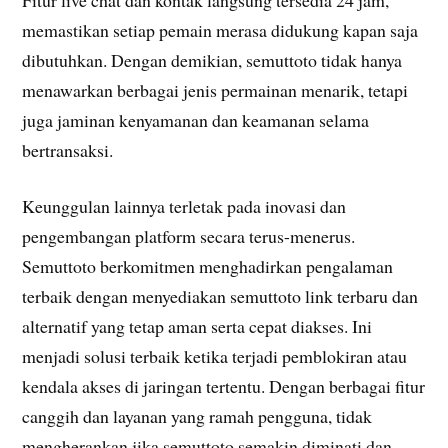
memastikan setiap pemain merasa didukung kapan saja
dibutuhkan. Dengan demikian, semuttoto tidak hanya
menawarkan berbagai jenis permainan menarik, tetapi
juga jaminan kenyamanan dan keamanan selama
bertransaksi.
Keunggulan lainnya terletak pada inovasi dan
pengembangan platform secara terus-menerus.
Semuttoto berkomitmen menghadirkan pengalaman
terbaik dengan menyediakan semuttoto link terbaru dan
alternatif yang tetap aman serta cepat diakses. Ini
menjadi solusi terbaik ketika terjadi pemblokiran atau
kendala akses di jaringan tertentu. Dengan berbagai fitur
canggih dan layanan yang ramah pengguna, tidak
mengherankan jika semuttoto semakin diminati dan