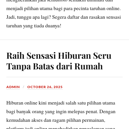
menjadi pilihan utama bagi para pecinta taruhan online.
Jadi, tunggu apa lagi? Segera daftar dan rasakan sensasi
taruhan yang tiada duanya!
Raih Sensasi Hiburan Seru
Tanpa Batas dari Rumah
ADMIN
OCTOBER 26, 2025
Hiburan online kini menjadi salah satu pilihan utama
bagi banyak orang yang ingin melepas penat. Dengan
kemudahan akses dan ragam pilihan permainan,
platform judi online menghadirkan pengalaman yang