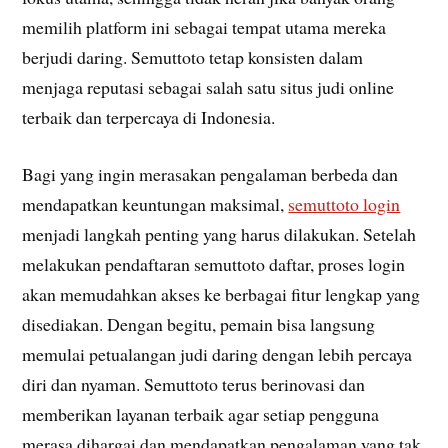
memilih platform ini sebagai tempat utama mereka
berjudi daring. Semuttoto tetap konsisten dalam
menjaga reputasi sebagai salah satu situs judi online
terbaik dan terpercaya di Indonesia.
Bagi yang ingin merasakan pengalaman berbeda dan
mendapatkan keuntungan maksimal,
semuttoto login
menjadi langkah penting yang harus dilakukan. Setelah
melakukan pendaftaran semuttoto daftar, proses login
akan memudahkan akses ke berbagai fitur lengkap yang
disediakan. Dengan begitu, pemain bisa langsung
memulai petualangan judi daring dengan lebih percaya
diri dan nyaman. Semuttoto terus berinovasi dan
memberikan layanan terbaik agar setiap pengguna
merasa dihargai dan mendapatkan pengalaman yang tak