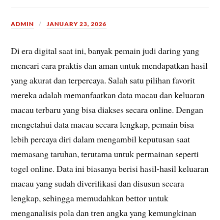
ADMIN
JANUARY 23, 2026
Di era digital saat ini, banyak pemain judi daring yang
mencari cara praktis dan aman untuk mendapatkan hasil
yang akurat dan terpercaya. Salah satu pilihan favorit
mereka adalah memanfaatkan data macau dan keluaran
macau terbaru yang bisa diakses secara online. Dengan
mengetahui data macau secara lengkap, pemain bisa
lebih percaya diri dalam mengambil keputusan saat
memasang taruhan, terutama untuk permainan seperti
togel online. Data ini biasanya berisi hasil-hasil keluaran
macau yang sudah diverifikasi dan disusun secara
lengkap, sehingga memudahkan bettor untuk
menganalisis pola dan tren angka yang kemungkinan