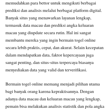
memudahkan para bettor untuk mengikuti berbagai
prediksi dan analisis melalui berbagai platform digital.
Banyak situs yang menawarkan layanan lengkap,
termasuk data macau dan prediksi angka keluaran
macau yang diupdate secara rutin. Hal ini sangat
membantu mereka yang ingin bermain togel online
secara lebih praktis, cepat, dan akurat. Selain kecepatan
dalam mendapatkan data, faktor kepercayaan juga
sangat penting, dan situs-situs terpercaya biasanya
menyediakan data yang valid dan terverifikasi.
Bermain togel online memang menjadi pilihan utama
bagi banyak orang karena kepraktisannya. Dengan
adanya data macau dan keluaran macau yang lengkap,
pemain bisa melakukan analisis statistik dan pola angka