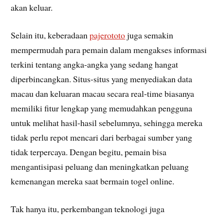
akan keluar.
Selain itu, keberadaan
pajerototo
juga semakin
mempermudah para pemain dalam mengakses informasi
terkini tentang angka-angka yang sedang hangat
diperbincangkan. Situs-situs yang menyediakan data
macau dan keluaran macau secara real-time biasanya
memiliki fitur lengkap yang memudahkan pengguna
untuk melihat hasil-hasil sebelumnya, sehingga mereka
tidak perlu repot mencari dari berbagai sumber yang
tidak terpercaya. Dengan begitu, pemain bisa
mengantisipasi peluang dan meningkatkan peluang
kemenangan mereka saat bermain togel online.
Tak hanya itu, perkembangan teknologi juga