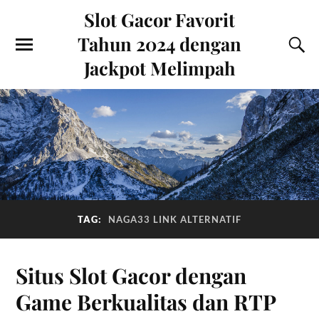
Slot Gacor Favorit
Tahun 2024 dengan
Jackpot Melimpah
TAG:
NAGA33 LINK ALTERNATIF
Situs Slot Gacor dengan
Game Berkualitas dan RTP