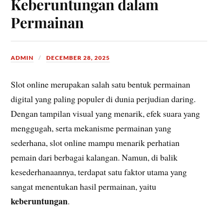
Keberuntungan dalam
Permainan
ADMIN
DECEMBER 28, 2025
Slot online merupakan salah satu bentuk permainan
digital yang paling populer di dunia perjudian daring.
Dengan tampilan visual yang menarik, efek suara yang
menggugah, serta mekanisme permainan yang
sederhana, slot online mampu menarik perhatian
pemain dari berbagai kalangan. Namun, di balik
kesederhanaannya, terdapat satu faktor utama yang
sangat menentukan hasil permainan, yaitu
keberuntungan
.