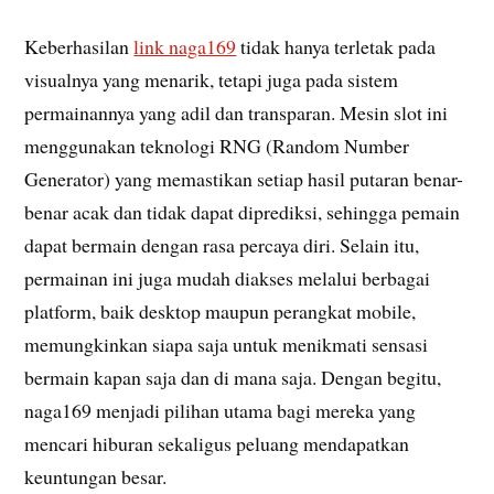
Keberhasilan
link naga169
tidak hanya terletak pada
visualnya yang menarik, tetapi juga pada sistem
permainannya yang adil dan transparan. Mesin slot ini
menggunakan teknologi RNG (Random Number
Generator) yang memastikan setiap hasil putaran benar-
benar acak dan tidak dapat diprediksi, sehingga pemain
dapat bermain dengan rasa percaya diri. Selain itu,
permainan ini juga mudah diakses melalui berbagai
platform, baik desktop maupun perangkat mobile,
memungkinkan siapa saja untuk menikmati sensasi
bermain kapan saja dan di mana saja. Dengan begitu,
naga169 menjadi pilihan utama bagi mereka yang
mencari hiburan sekaligus peluang mendapatkan
keuntungan besar.