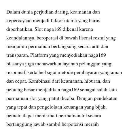
Dalam dunia perjudian daring, keamanan dan
kepercayaan menjadi faktor utama yang harus
diperhatikan. Slot naga169 dikenal karena
keandalannya, beroperasi di bawah lisensi resmi yang
menjamin permainan berlangsung secara adil dan
transparan. Platform yang menyediakan naga169
biasanya juga menawarkan layanan pelanggan yang
responsif, serta berbagai metode pembayaran yang aman
dan cepat. Kombinasi dari keamanan, hiburan, dan
peluang besar menjadikan naga169 sebagai salah satu
permainan slot yang patut dicoba. Dengan pendekatan
yang tepat dan pengelolaan keuangan yang bijak,
pemain dapat menikmati permainan ini secara
bertanggung jawab sambil berpotensi meraih