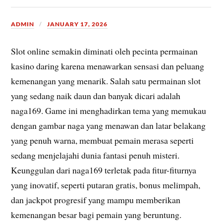
ADMIN
JANUARY 17, 2026
Slot online semakin diminati oleh pecinta permainan
kasino daring karena menawarkan sensasi dan peluang
kemenangan yang menarik. Salah satu permainan slot
yang sedang naik daun dan banyak dicari adalah
naga169. Game ini menghadirkan tema yang memukau
dengan gambar naga yang menawan dan latar belakang
yang penuh warna, membuat pemain merasa seperti
sedang menjelajahi dunia fantasi penuh misteri.
Keunggulan dari naga169 terletak pada fitur-fiturnya
yang inovatif, seperti putaran gratis, bonus melimpah,
dan jackpot progresif yang mampu memberikan
kemenangan besar bagi pemain yang beruntung.