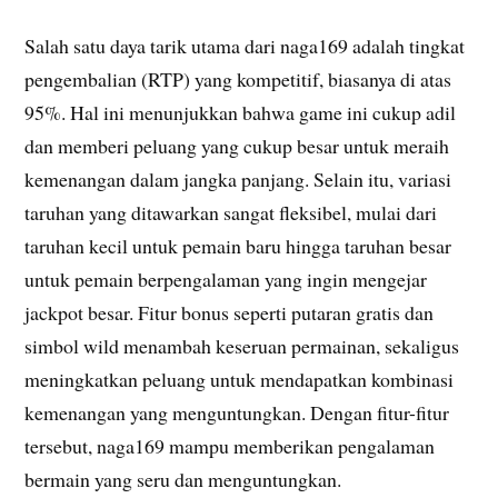
Salah satu daya tarik utama dari naga169 adalah tingkat
pengembalian (RTP) yang kompetitif, biasanya di atas
95%. Hal ini menunjukkan bahwa game ini cukup adil
dan memberi peluang yang cukup besar untuk meraih
kemenangan dalam jangka panjang. Selain itu, variasi
taruhan yang ditawarkan sangat fleksibel, mulai dari
taruhan kecil untuk pemain baru hingga taruhan besar
untuk pemain berpengalaman yang ingin mengejar
jackpot besar. Fitur bonus seperti putaran gratis dan
simbol wild menambah keseruan permainan, sekaligus
meningkatkan peluang untuk mendapatkan kombinasi
kemenangan yang menguntungkan. Dengan fitur-fitur
tersebut, naga169 mampu memberikan pengalaman
bermain yang seru dan menguntungkan.