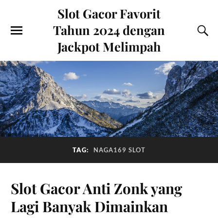
Slot Gacor Favorit
Tahun 2024 dengan
Jackpot Melimpah
TAG:
NAGA169 SLOT
Slot Gacor Anti Zonk yang
Lagi Banyak Dimainkan