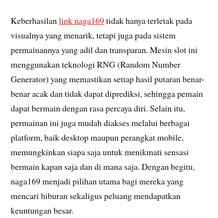
Keberhasilan
link naga169
tidak hanya terletak pada
visualnya yang menarik, tetapi juga pada sistem
permainannya yang adil dan transparan. Mesin slot ini
menggunakan teknologi RNG (Random Number
Generator) yang memastikan setiap hasil putaran benar-
benar acak dan tidak dapat diprediksi, sehingga pemain
dapat bermain dengan rasa percaya diri. Selain itu,
permainan ini juga mudah diakses melalui berbagai
platform, baik desktop maupun perangkat mobile,
memungkinkan siapa saja untuk menikmati sensasi
bermain kapan saja dan di mana saja. Dengan begitu,
naga169 menjadi pilihan utama bagi mereka yang
mencari hiburan sekaligus peluang mendapatkan
keuntungan besar.