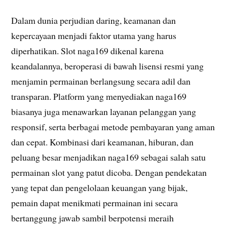
Dalam dunia perjudian daring, keamanan dan
kepercayaan menjadi faktor utama yang harus
diperhatikan. Slot naga169 dikenal karena
keandalannya, beroperasi di bawah lisensi resmi yang
menjamin permainan berlangsung secara adil dan
transparan. Platform yang menyediakan naga169
biasanya juga menawarkan layanan pelanggan yang
responsif, serta berbagai metode pembayaran yang aman
dan cepat. Kombinasi dari keamanan, hiburan, dan
peluang besar menjadikan naga169 sebagai salah satu
permainan slot yang patut dicoba. Dengan pendekatan
yang tepat dan pengelolaan keuangan yang bijak,
pemain dapat menikmati permainan ini secara
bertanggung jawab sambil berpotensi meraih