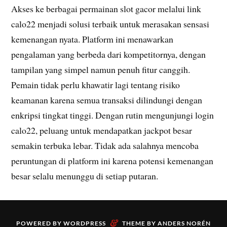
Akses ke berbagai permainan slot gacor melalui link
calo22 menjadi solusi terbaik untuk merasakan sensasi
kemenangan nyata. Platform ini menawarkan
pengalaman yang berbeda dari kompetitornya, dengan
tampilan yang simpel namun penuh fitur canggih.
Pemain tidak perlu khawatir lagi tentang risiko
keamanan karena semua transaksi dilindungi dengan
enkripsi tingkat tinggi. Dengan rutin mengunjungi login
calo22, peluang untuk mendapatkan jackpot besar
semakin terbuka lebar. Tidak ada salahnya mencoba
peruntungan di platform ini karena potensi kemenangan
besar selalu menunggu di setiap putaran.
&
POWERED BY
WORDPRESS
THEME BY
ANDERS NORÉN