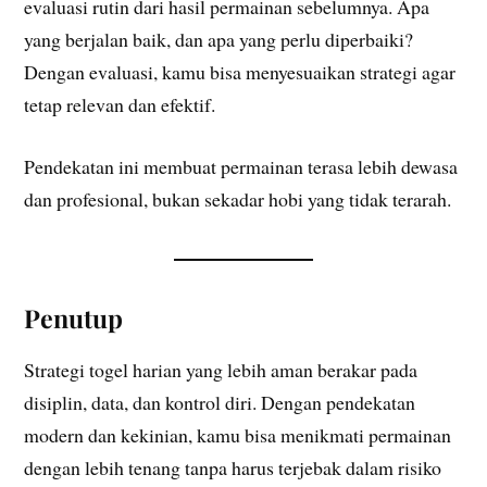
evaluasi rutin dari hasil permainan sebelumnya. Apa
yang berjalan baik, dan apa yang perlu diperbaiki?
Dengan evaluasi, kamu bisa menyesuaikan strategi agar
tetap relevan dan efektif.
Pendekatan ini membuat permainan terasa lebih dewasa
dan profesional, bukan sekadar hobi yang tidak terarah.
Penutup
Strategi togel harian yang lebih aman berakar pada
disiplin, data, dan kontrol diri. Dengan pendekatan
modern dan kekinian, kamu bisa menikmati permainan
dengan lebih tenang tanpa harus terjebak dalam risiko