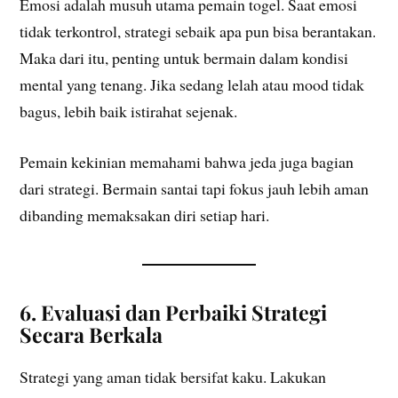
Emosi adalah musuh utama pemain togel. Saat emosi
tidak terkontrol, strategi sebaik apa pun bisa berantakan.
Maka dari itu, penting untuk bermain dalam kondisi
mental yang tenang. Jika sedang lelah atau mood tidak
bagus, lebih baik istirahat sejenak.
Pemain kekinian memahami bahwa jeda juga bagian
dari strategi. Bermain santai tapi fokus jauh lebih aman
dibanding memaksakan diri setiap hari.
6. Evaluasi dan Perbaiki Strategi
Secara Berkala
Strategi yang aman tidak bersifat kaku. Lakukan