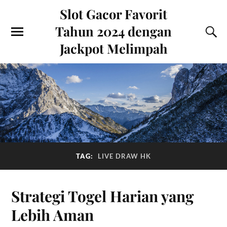
Slot Gacor Favorit
Tahun 2024 dengan
Jackpot Melimpah
TAG:
LIVE DRAW HK
Strategi Togel Harian yang
Lebih Aman