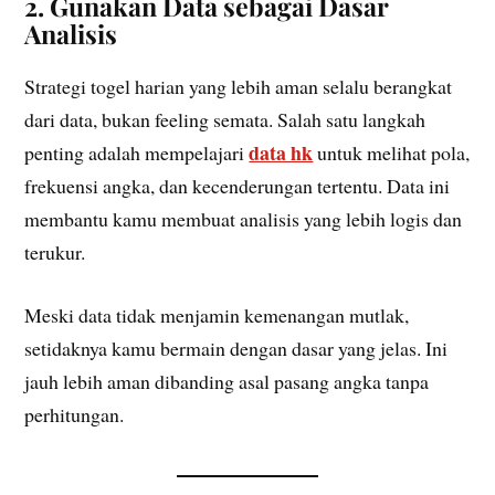
2. Gunakan Data sebagai Dasar
Analisis
Strategi togel harian yang lebih aman selalu berangkat
dari data, bukan feeling semata. Salah satu langkah
data hk
penting adalah mempelajari
untuk melihat pola,
frekuensi angka, dan kecenderungan tertentu. Data ini
membantu kamu membuat analisis yang lebih logis dan
terukur.
Meski data tidak menjamin kemenangan mutlak,
setidaknya kamu bermain dengan dasar yang jelas. Ini
jauh lebih aman dibanding asal pasang angka tanpa
perhitungan.