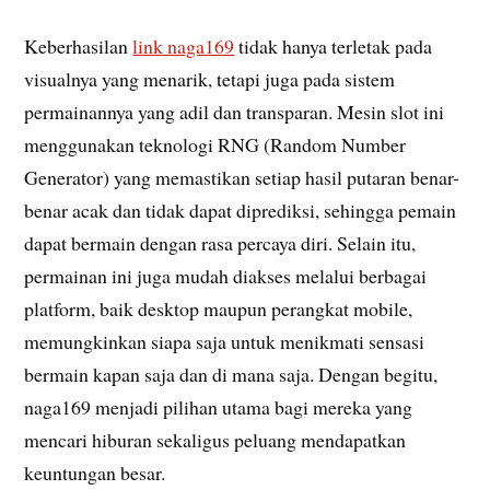
Keberhasilan
link naga169
tidak hanya terletak pada
visualnya yang menarik, tetapi juga pada sistem
permainannya yang adil dan transparan. Mesin slot ini
menggunakan teknologi RNG (Random Number
Generator) yang memastikan setiap hasil putaran benar-
benar acak dan tidak dapat diprediksi, sehingga pemain
dapat bermain dengan rasa percaya diri. Selain itu,
permainan ini juga mudah diakses melalui berbagai
platform, baik desktop maupun perangkat mobile,
memungkinkan siapa saja untuk menikmati sensasi
bermain kapan saja dan di mana saja. Dengan begitu,
naga169 menjadi pilihan utama bagi mereka yang
mencari hiburan sekaligus peluang mendapatkan
keuntungan besar.