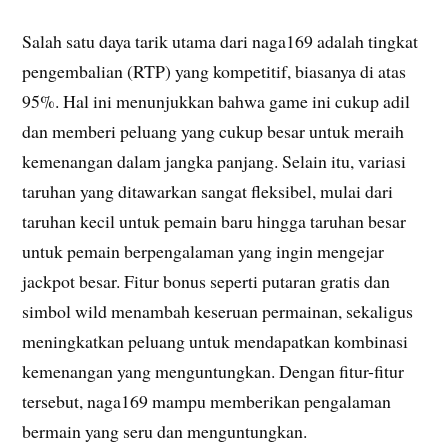
Salah satu daya tarik utama dari naga169 adalah tingkat
pengembalian (RTP) yang kompetitif, biasanya di atas
95%. Hal ini menunjukkan bahwa game ini cukup adil
dan memberi peluang yang cukup besar untuk meraih
kemenangan dalam jangka panjang. Selain itu, variasi
taruhan yang ditawarkan sangat fleksibel, mulai dari
taruhan kecil untuk pemain baru hingga taruhan besar
untuk pemain berpengalaman yang ingin mengejar
jackpot besar. Fitur bonus seperti putaran gratis dan
simbol wild menambah keseruan permainan, sekaligus
meningkatkan peluang untuk mendapatkan kombinasi
kemenangan yang menguntungkan. Dengan fitur-fitur
tersebut, naga169 mampu memberikan pengalaman
bermain yang seru dan menguntungkan.