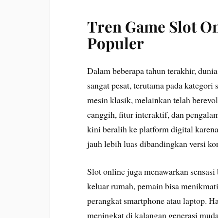
Tren Game Slot On
Populer
Dalam beberapa tahun terakhir, dun
sangat pesat, terutama pada kategori s
mesin klasik, melainkan telah berevo
canggih, fitur interaktif, dan penga
kini beralih ke platform digital kare
jauh lebih luas dibandingkan versi ko
Slot online juga menawarkan sensasi 
keluar rumah, pemain bisa menikmati
perangkat smartphone atau laptop. Ha
meningkat di kalangan generasi muda