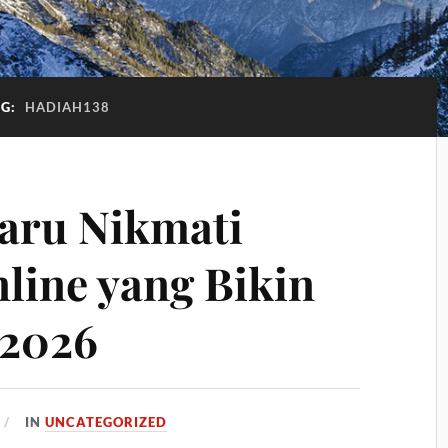
AG:
HADIAH138
aru Nikmati
line yang Bikin
 2026
IN
UNCATEGORIZED