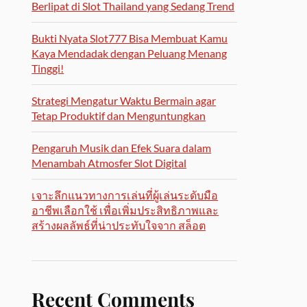
Berlipat di Slot Thailand yang Sedang Trend
Bukti Nyata Slot777 Bisa Membuat Kamu
Kaya Mendadak dengan Peluang Menang
Tinggi!
Strategi Mengatur Waktu Bermain agar
Tetap Produktif dan Menguntungkan
Pengaruh Musik dan Efek Suara dalam
Menambah Atmosfer Slot Digital
เจาะลึกแนวทางการเล่นที่ผู้เล่นระดับมือ
อาชีพเลือกใช้ เพื่อเพิ่มประสิทธิภาพและ
สร้างผลลัพธ์ที่น่าประทับใจจาก สล็อต
Recent Comments