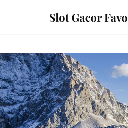
Slot Gacor Fav