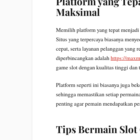
Platform yang Tep
Maksimal
Memilih platform yang tepat menjadi 
Situs yang terpercaya biasanya menye
cepat, serta layanan pelanggan yang r
diperbincangkan adalah
https://max
game slot dengan kualitas tinggi dan 
Platform seperti ini biasanya juga b
sehingga memastikan setiap permainan
penting agar pemain mendapatkan pe
Tips Bermain Slot