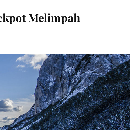
ackpot Melimpah