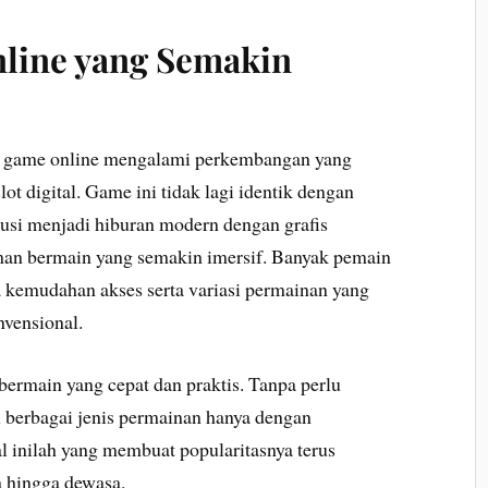
line yang Semakin
ia game online mengalami perkembangan yang
lot digital. Game ini tidak lagi identik dengan
lusi menjadi hiburan modern dengan grafis
laman bermain yang semakin imersif. Banyak pemain
na kemudahan akses serta variasi permainan yang
nvensional.
bermain yang cepat dan praktis. Tanpa perlu
 berbagai jenis permainan hanya dengan
l inilah yang membuat popularitasnya terus
 hingga dewasa.