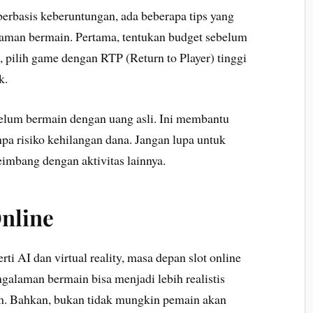
erbasis keberuntungan, ada beberapa tips yang
man bermain. Pertama, tentukan budget sebelum
, pilih game dengan RTP (Return to Player) tinggi
k.
belum bermain dengan uang asli. Ini membantu
 risiko kehilangan dana. Jangan lupa untuk
imbang dengan aktivitas lainnya.
nline
i AI dan virtual reality, masa depan slot online
galaman bermain bisa menjadi lebih realistis
am. Bahkan, bukan tidak mungkin pemain akan