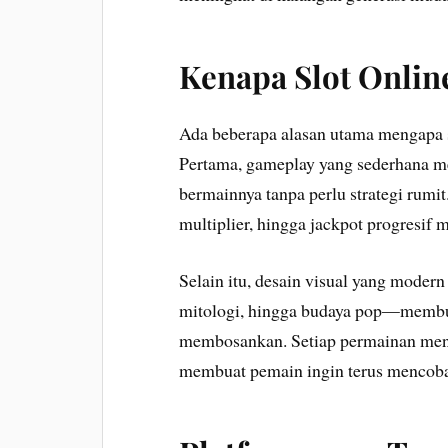
Kenapa Slot Online
Ada beberapa alasan utama mengapa sl
Pertama, gameplay yang sederhana m
bermainnya tanpa perlu strategi rumit.
multiplier, hingga jackpot progresi
Selain itu, desain visual yang mode
mitologi, hingga budaya pop—membua
membosankan. Setiap permainan men
membuat pemain ingin terus mencob