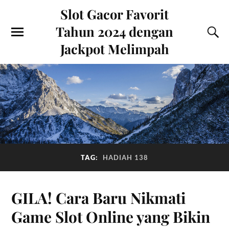
Slot Gacor Favorit
Tahun 2024 dengan
Jackpot Melimpah
TAG:
HADIAH 138
GILA! Cara Baru Nikmati
Game Slot Online yang Bikin