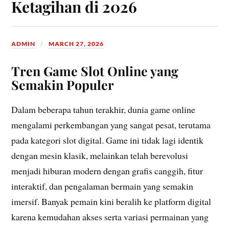
Ketagihan di 2026
ADMIN
MARCH 27, 2026
Tren Game Slot Online yang
Semakin Populer
Dalam beberapa tahun terakhir, dunia game online
mengalami perkembangan yang sangat pesat, terutama
pada kategori slot digital. Game ini tidak lagi identik
dengan mesin klasik, melainkan telah berevolusi
menjadi hiburan modern dengan grafis canggih, fitur
interaktif, dan pengalaman bermain yang semakin
imersif. Banyak pemain kini beralih ke platform digital
karena kemudahan akses serta variasi permainan yang