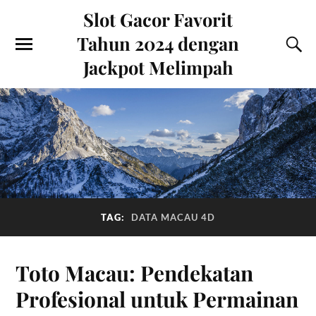
Slot Gacor Favorit
Tahun 2024 dengan
Jackpot Melimpah
TAG:
DATA MACAU 4D
Toto Macau: Pendekatan
Profesional untuk Permainan