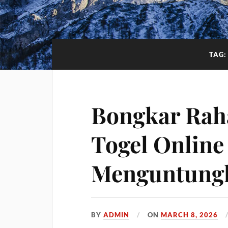
TAG
Bongkar Raha
Togel Online
Menguntung
BY
ADMIN
ON
MARCH 8, 2026