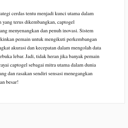
tegi cerdas tentu menjadi kunci utama dalam
 yang terus dikembangkan, captogel
ang menyenangkan dan penuh inovasi. Sistem
ngkinkan pemain untuk mengikuti perkembangan
ingkat akurasi dan kecepatan dalam mengolah data
uka lebar. Jadi, tidak heran jika banyak pemain
ayai captogel sebagai mitra utama dalam dunia
rang dan rasakan sendiri sensasi menegangkan
an besar!