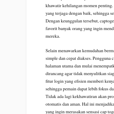
khawatir kehilangan momen penting. 
yang terjaga dengan baik, sehingga se
Dengan keunggulan tersebut, captoge
favorit banyak orang yang ingin men
mereka.
Selain menawarkan kemudahan bermain
simple dan cepat diakses. Pengguna 
halaman utama dan mulai menempatkan
dirancang agar tidak menyulitkan si
fitur login yang efisien memberi ke
sehingga pemain dapat lebih fokus 
Tidak ada lagi kekhawatiran akan pro
otomatis dan aman. Hal ini menjadikan
yang ingin merasakan sensasi cap toge