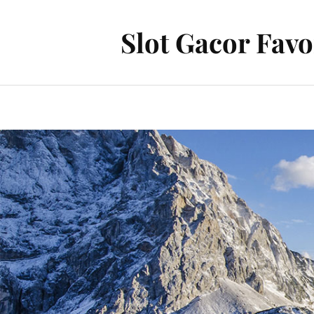
Slot Gacor Fav