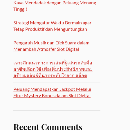
Kaya Mendadak dengan Peluang Menang
Tinggi!
Strategi Mengatur Waktu Bermain agar
Tetap Produktif dan Menguntungkan
Pengaruh Musik dan Efek Suara dalam
Menambah Atmosfer Slot Digital
เจาะลึกแนวทางการเล่นที่ผู้เล่นระดับมือ
อาชีพเลือกใช้ เพื่อเพิ่มประสิทธิภาพและ
สร้างผลลัพธ์ที่น่าประทับใจจาก สล็อต
Peluang Mendapatkan Jackpot Melalui
Fitur Mystery Bonus dalam Slot Digital
Recent Comments