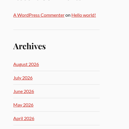
A WordPress Commenter
on
Hello world!
Archives
August 2026
July 2026
June 2026
May 2026
April 2026