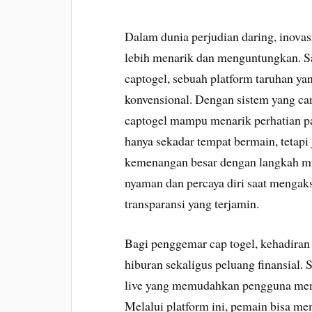
Dalam dunia perjudian daring, inova
lebih menarik dan menguntungkan. Sal
captogel, sebuah platform taruhan ya
konvensional. Dengan sistem yang c
captogel mampu menarik perhatian pa
hanya sekadar tempat bermain, tetap
kemenangan besar dengan langkah m
nyaman dan percaya diri saat mengak
transparansi yang terjamin.
Bagi penggemar cap togel, kehadira
hiburan sekaligus peluang finansial. S
live yang memudahkan pengguna meng
Melalui platform ini, pemain bisa me