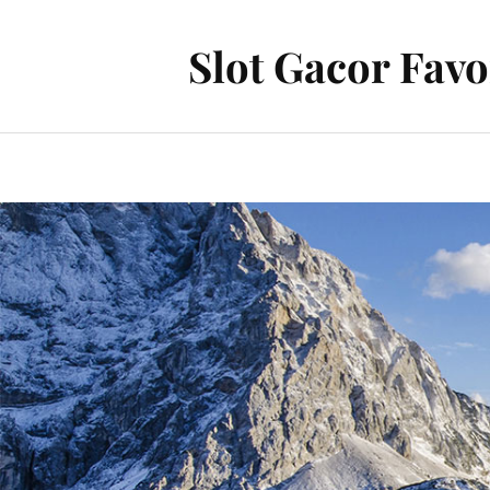
Slot Gacor Fav