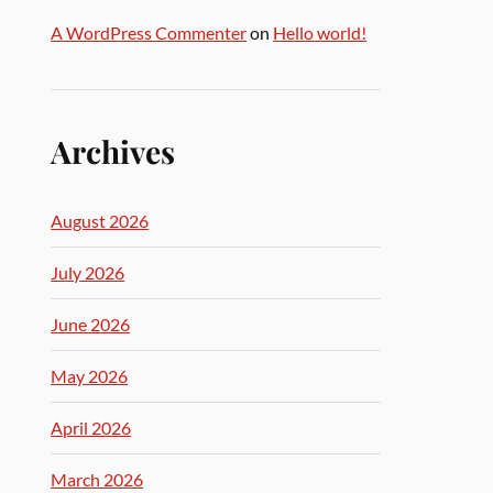
A WordPress Commenter
on
Hello world!
Archives
August 2026
July 2026
June 2026
May 2026
April 2026
March 2026