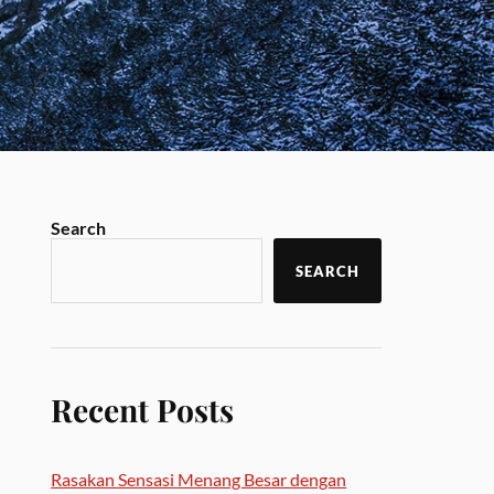
Search
SEARCH
Recent Posts
Rasakan Sensasi Menang Besar dengan