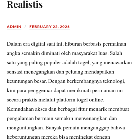
Realistis
ADMIN
FEBRUARY 22, 2026
Dalam era digital saat ini, hiburan berbasis permainan
angka semakin diminati oleh masyarakat luas. Salah
satu yang paling populer adalah togel, yang menawarkan
sensasi menegangkan dan peluang mendapatkan
keuntungan besar. Dengan berkembangnya teknologi,
kini para penggemar dapat menikmati permainan ini
secara praktis melalui platform togel online.
Kemudahan akses dan berbagai fitur menarik membuat
pengalaman bermain semakin menyenangkan dan
menguntungkan. Banyak pemain menganggap bahwa
keberuntungan mereka bisa meningkat dengan