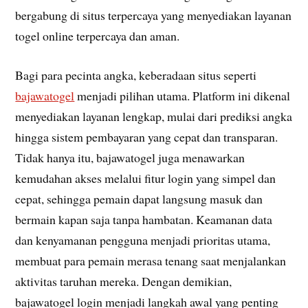
bergabung di situs terpercaya yang menyediakan layanan
togel online terpercaya dan aman.
Bagi para pecinta angka, keberadaan situs seperti
bajawatogel
menjadi pilihan utama. Platform ini dikenal
menyediakan layanan lengkap, mulai dari prediksi angka
hingga sistem pembayaran yang cepat dan transparan.
Tidak hanya itu, bajawatogel juga menawarkan
kemudahan akses melalui fitur login yang simpel dan
cepat, sehingga pemain dapat langsung masuk dan
bermain kapan saja tanpa hambatan. Keamanan data
dan kenyamanan pengguna menjadi prioritas utama,
membuat para pemain merasa tenang saat menjalankan
aktivitas taruhan mereka. Dengan demikian,
bajawatogel login menjadi langkah awal yang penting