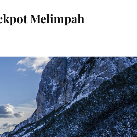
ackpot Melimpah