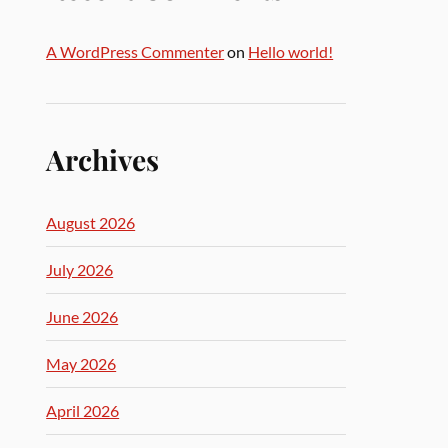
A WordPress Commenter
on
Hello world!
Archives
August 2026
July 2026
June 2026
May 2026
April 2026