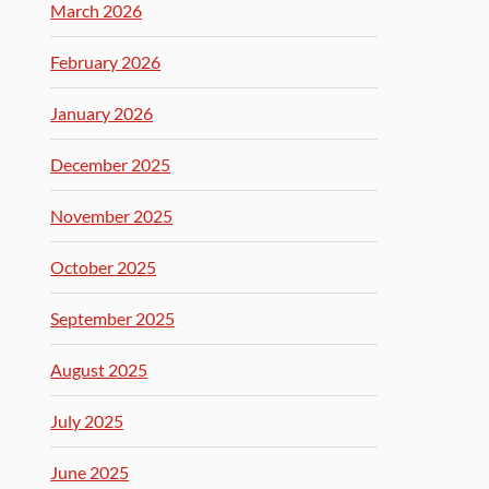
March 2026
February 2026
January 2026
December 2025
November 2025
October 2025
September 2025
August 2025
July 2025
June 2025