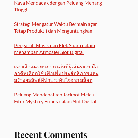
Kaya Mendadak dengan Peluang Menang
Tinggi!
Strategi Mengatur Waktu Bermain agar
Tetap Produktif dan Menguntungkan
Pengaruh Musik dan Efek Suara dalam
Menambah Atmosfer Slot Digital
เจาะลึกแนวทางการเล่นที่ผู้เล่นระดับมือ
อาชีพเลือกใช้ เพื่อเพิ่มประสิทธิภาพและ
สร้างผลลัพธ์ที่น่าประทับใจจาก สล็อต
Peluang Mendapatkan Jackpot Melalui
Fitur Mystery Bonus dalam Slot Digital
Recent Comments