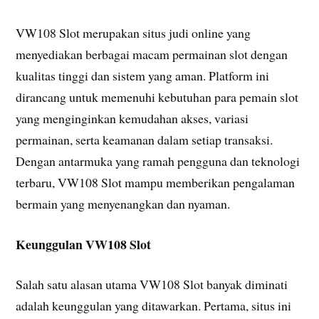
VW108 Slot merupakan situs judi online yang
menyediakan berbagai macam permainan slot dengan
kualitas tinggi dan sistem yang aman. Platform ini
dirancang untuk memenuhi kebutuhan para pemain slot
yang menginginkan kemudahan akses, variasi
permainan, serta keamanan dalam setiap transaksi.
Dengan antarmuka yang ramah pengguna dan teknologi
terbaru, VW108 Slot mampu memberikan pengalaman
bermain yang menyenangkan dan nyaman.
Keunggulan VW108 Slot
Salah satu alasan utama VW108 Slot banyak diminati
adalah keunggulan yang ditawarkan. Pertama, situs ini