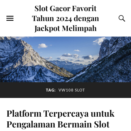
Slot Gacor Favorit
Tahun 2024 dengan
Jackpot Melimpah
TAG:
VW108 SLOT
Platform Terpercaya untuk
Pengalaman Bermain Slot