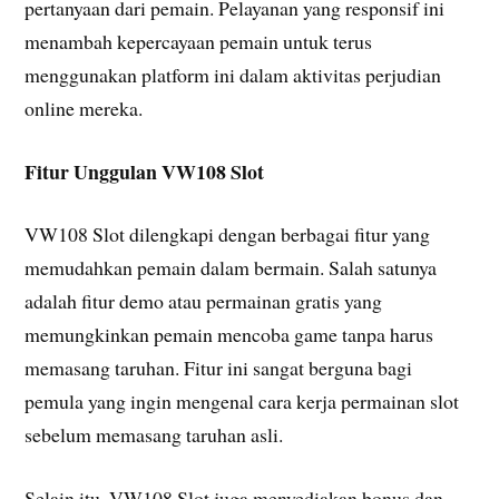
pertanyaan dari pemain. Pelayanan yang responsif ini
menambah kepercayaan pemain untuk terus
menggunakan platform ini dalam aktivitas perjudian
online mereka.
Fitur Unggulan VW108 Slot
VW108 Slot dilengkapi dengan berbagai fitur yang
memudahkan pemain dalam bermain. Salah satunya
adalah fitur demo atau permainan gratis yang
memungkinkan pemain mencoba game tanpa harus
memasang taruhan. Fitur ini sangat berguna bagi
pemula yang ingin mengenal cara kerja permainan slot
sebelum memasang taruhan asli.
Selain itu, VW108 Slot juga menyediakan bonus dan