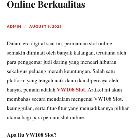
Online Berkualitas
ADMIN
AUGUST 9, 2025
Dalam era digital saat ini, permainan slot online
semakin diminati oleh banyak kalangan, terutama oleh
para penggemar judi daring yang mencari hiburan
sekaligus peluang meraih keuntungan. Salah satu
platform yang tengah naik daun dan dipercaya oleh
VW108 Slot
banyak pemain adalah
. Artikel ini akan
membahas secara mendalam mengenai VW108 Slot,
keunggulan, serta fitur-fitur yang menjadikannya pilihan
utama bagi para pemain slot online.
Apa itu VW108 Slot?