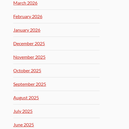
March 2026
February 2026
January 2026
December 2025
November 2025
October 2025
September 2025
August 2025
July 2025
June 2025