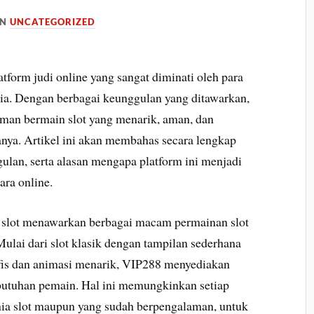
IN
UNCATEGORIZED
atform judi online yang sangat diminati oleh para
ia. Dengan berbagai keunggulan yang ditawarkan,
n bermain slot yang menarik, aman, dan
ya. Artikel ini akan membahas secara lengkap
gulan, serta alasan mengapa platform ini menjadi
ara online.
8 slot menawarkan berbagai macam permainan slot
Mulai dari slot klasik dengan tampilan sederhana
fis dan animasi menarik, VIP288 menyediakan
utuhan pemain. Hal ini memungkinkan setiap
nia slot maupun yang sudah berpengalaman, untuk