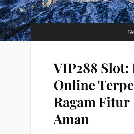
TA
VIP288 Slot: 
Online Terp
Ragam Fitur
Aman