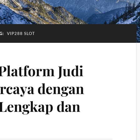
G:
VIP288 SLOT
Platform Judi
ercaya dengan
 Lengkap dan