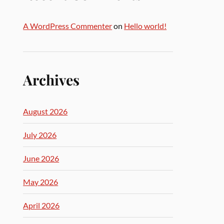
A WordPress Commenter
on
Hello world!
Archives
August 2026
July 2026
June 2026
May 2026
April 2026