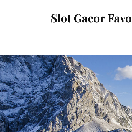
Slot Gacor Fav