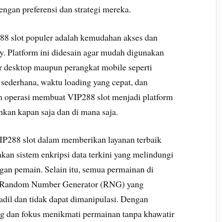
gan preferensi dan strategi mereka.
88 slot populer adalah kemudahan akses dan
y. Platform ini didesain agar mudah digunakan
er desktop maupun perangkat mobile seperti
 sederhana, waktu loading yang cepat, dan
em operasi membuat VIP288 slot menjadi platform
kan kapan saja dan di mana saja.
IP288 slot dalam memberikan layanan terbaik
n sistem enkripsi data terkini yang melindungi
ngan pemain. Selain itu, semua permainan di
i Random Number Generator (RNG) yang
adil dan tidak dapat dimanipulasi. Dengan
g dan fokus menikmati permainan tanpa khawatir