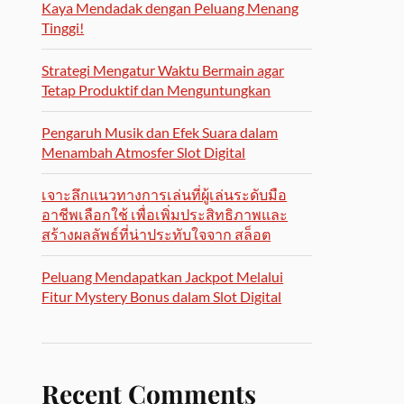
Kaya Mendadak dengan Peluang Menang
Tinggi!
Strategi Mengatur Waktu Bermain agar
Tetap Produktif dan Menguntungkan
Pengaruh Musik dan Efek Suara dalam
Menambah Atmosfer Slot Digital
เจาะลึกแนวทางการเล่นที่ผู้เล่นระดับมือ
อาชีพเลือกใช้ เพื่อเพิ่มประสิทธิภาพและ
สร้างผลลัพธ์ที่น่าประทับใจจาก สล็อต
Peluang Mendapatkan Jackpot Melalui
Fitur Mystery Bonus dalam Slot Digital
Recent Comments