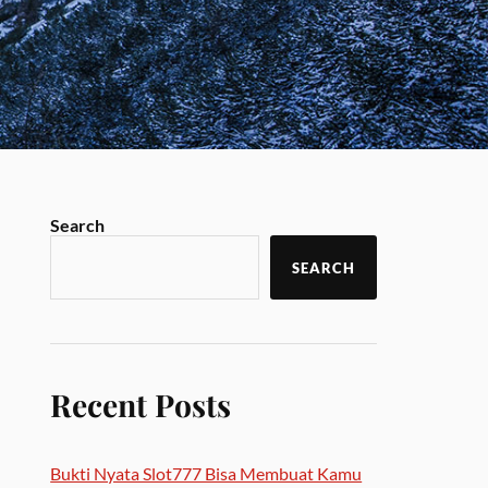
Search
SEARCH
Recent Posts
Bukti Nyata Slot777 Bisa Membuat Kamu