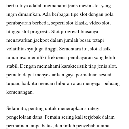
berikutnya adalah memahami jenis mesin slot yang
ingin dimainkan. Ada berbagai tipe slot dengan pola
pembayaran berbeda, seperti slot klasik, video slot,
hingga slot progresif. Slot progresif biasanya
menawarkan jackpot dalam jumlah besar, tetapi
volatilitasnya juga tinggi. Sementara itu, slot klasik
umumnya memiliki frekuensi pembayaran yang lebih
stabil. Dengan memahami karakteristik tiap jenis slot,
pemain dapat menyesuaikan gaya permainan sesuai
tujuan, baik itu mencari hiburan atau mengejar peluang
kemenangan.
Selain itu, penting untuk menerapkan strategi
pengelolaan dana. Pemain sering kali terjebak dalam
permainan tanpa batas, dan inilah penyebab utama