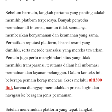
Sebelum bermain, langkah pertama yang penting adalah
memilih platform terpercaya. Banyak penyedia
permainan di internet, namun tidak semuanya
memberikan kenyamanan dan keamanan yang sama.
Perhatikan reputasi platform, lisensi resmi yang
dimiliki, serta metode transaksi yang mereka tawarkan.
Pemain juga perlu menghindari situs yang tidak
memiliki transparansi, terutama dalam hal informasi
permainan dan layanan pelanggan. Dalam konteks ini,
ulti300
beberapa pemain kerap mencari akses melalui
link
karena dianggap memudahkan proses login dan
navigasi ke beragam jenis permainan.
Setelah menemukan platform yang tepat, langkah