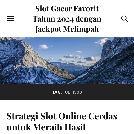
Slot Gacor Favorit
Tahun 2024 dengan
Jackpot Melimpah
TAG:
ULTI300
Strategi Slot Online Cerdas
untuk Meraih Hasil