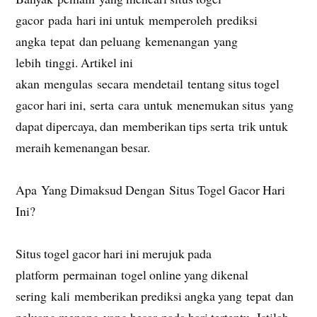
gacor pada hari ini untuk memperoleh prediksi
angka tepat dan peluang kemenangan yang
lebih tinggi. Artikel ini
akan mengulas secara mendetail tentang situs togel
gacor hari ini, serta cara untuk menemukan situs yang
dapat dipercaya, dan memberikan tips serta trik untuk
meraih kemenangan besar.
Apa Yang Dimaksud Dengan Situs Togel Gacor Hari
Ini?
Situs togel gacor hari ini merujuk pada
platform permainan togel online yang dikenal
sering kali memberikan prediksi angka yang tepat dan
peluang menang yang besar pada hari tertentu. Istilah