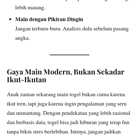
lebih matang.
Main dengan Pikiran Dingin
Jangan terburu-buru. Analisis dulu sebelum pasang
angka.
Gaya Main Modern, Bukan Sekadar
Ikut-Ikutan
Anak zaman sekarang main togel bukan cuma karena
ikut tren, tapi juga karena ingin pengalaman yang seru
dan menantang. Dengan pendekatan yang lebih rasional
dan berbasis data, togel bisa jadi hiburan yang tetap fun
tanpa bikin stres berlebihan. Intinya, jangan jadikan