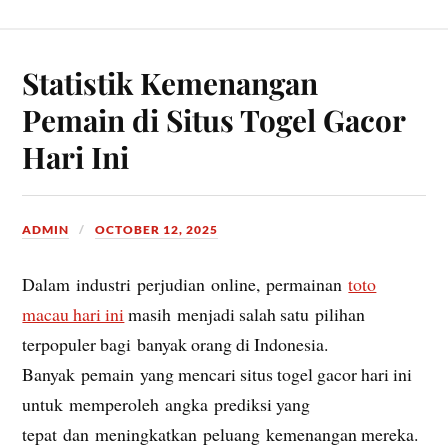
Statistik Kemenangan
Pemain di Situs Togel Gacor
Hari Ini
ADMIN
OCTOBER 12, 2025
Dalam industri perjudian online, permainan
toto
macau hari ini
masih menjadi salah satu pilihan
terpopuler bagi banyak orang di Indonesia.
Banyak pemain yang mencari situs togel gacor hari ini
untuk memperoleh angka prediksi yang
tepat dan meningkatkan peluang kemenangan mereka.