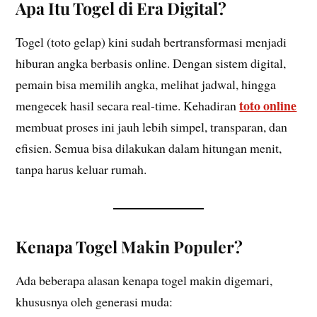
Apa Itu Togel di Era Digital?
Togel (toto gelap) kini sudah bertransformasi menjadi
hiburan angka berbasis online. Dengan sistem digital,
pemain bisa memilih angka, melihat jadwal, hingga
toto online
mengecek hasil secara real-time. Kehadiran
membuat proses ini jauh lebih simpel, transparan, dan
efisien. Semua bisa dilakukan dalam hitungan menit,
tanpa harus keluar rumah.
Kenapa Togel Makin Populer?
Ada beberapa alasan kenapa togel makin digemari,
khususnya oleh generasi muda: