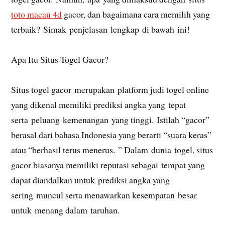
toto macau 4d
gacor, dan bagaimana cara memilih yang
terbaik? Simak penjelasan lengkap di bawah ini!
Apa Itu Situs Togel Gacor?
Situs togel gacor merupakan platform judi togel online
yang dikenal memiliki prediksi angka yang tepat
serta peluang kemenangan yang tinggi. Istilah “gacor”
berasal dari bahasa Indonesia yang berarti “suara keras”
atau “berhasil terus menerus. ” Dalam dunia togel, situs
gacor biasanya memiliki reputasi sebagai tempat yang
dapat diandalkan untuk prediksi angka yang
sering muncul serta menawarkan kesempatan besar
untuk menang dalam taruhan.