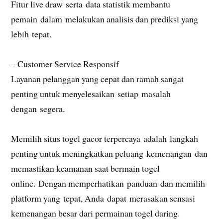
Fitur live draw serta data statistik membantu
pemain dalam melakukan analisis dan prediksi yang
lebih tepat.
– Customer Service Responsif
Layanan pelanggan yang cepat dan ramah sangat
penting untuk menyelesaikan setiap masalah
dengan segera.
Memilih situs togel gacor terpercaya adalah langkah
penting untuk meningkatkan peluang kemenangan dan
memastikan keamanan saat bermain togel
online. Dengan memperhatikan panduan dan memilih
platform yang tepat, Anda dapat merasakan sensasi
kemenangan besar dari permainan togel daring.