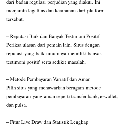
dari badan regulasi perjudian yang diakui. Ini
menjamin legalitas dan keamanan dari platform
tersebut.
– Reputasi Baik dan Banyak Testimoni Positif
Periksa ulasan dari pemain lain. Situs dengan
reputasi yang baik umumnya memiliki banyak
testimoni positif serta sedikit masalah.
– Metode Pembayaran Variatif dan Aman
Pilih situs yang menawarkan beragam metode
pembayaran yang aman seperti transfer bank, e-wallet,
dan pulsa.
– Fitur Live Draw dan Statistik Lengkap