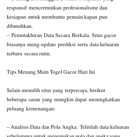
responsif mencerminkan profesionalisme dan
kesiapan untuk membantu pemain kapan pun
dibutuhkan.
– Pemutakhiran Data Secara Berkala: Situs gacor
biasanya meng-update prediksi serta data keluaran
terbaru secara rutin.
Tips Menang Main Togel Gacor Hari Ini
Selain memilih situs yang terpercaya, berikut
beberapa saran yang mungkin dapat meningkatkan
peluang kemenangan:
– Analisis Data dan Pola Angka: Telitilah data keluaran
sebelumnya untuk menemukan pola dan angka yang