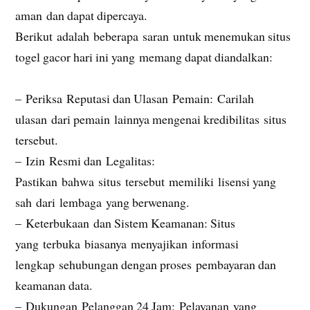
aman dan dapat dipercaya.
Berikut adalah beberapa saran untuk menemukan situs
togel gacor hari ini yang memang dapat diandalkan:
– Periksa Reputasi dan Ulasan Pemain: Carilah
ulasan dari pemain lainnya mengenai kredibilitas situs
tersebut.
– Izin Resmi dan Legalitas:
Pastikan bahwa situs tersebut memiliki lisensi yang
sah dari lembaga yang berwenang.
– Keterbukaan dan Sistem Keamanan: Situs
yang terbuka biasanya menyajikan informasi
lengkap sehubungan dengan proses pembayaran dan
keamanan data.
– Dukungan Pelanggan 24 Jam: Pelayanan yang