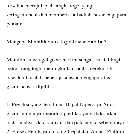
tersebut merujuk pada angka togel yang
sering muncul dan memberikan hadiah besar bagi para
pemain.
Mengapa Memilih Situs Togel Gacor Hari Ini?
Memilih situs togel gacor hari ini sangat krusial bagi
bettor yang ingin meningkatkan odds mereka. Di
bawah ini adalah beberapa alasan mengapa situs
gacor banyak dipilih:
1. Prediksi yang Tepat dan Dapat Dipercaya: Situs
gacor umumnya memiliki prediksi yang didasarkan
pada analisis data statistik dan pola angka sebelumnya.
2. Proses Pembayaran yang Cepat dan Aman: Platform