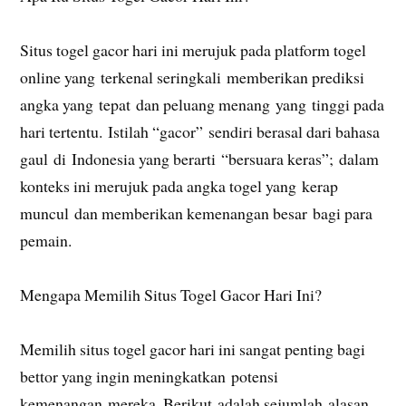
Situs togel gacor hari ini merujuk pada platform togel
online yang terkenal seringkali memberikan prediksi
angka yang tepat dan peluang menang yang tinggi pada
hari tertentu. Istilah “gacor” sendiri berasal dari bahasa
gaul di Indonesia yang berarti “bersuara keras”; dalam
konteks ini merujuk pada angka togel yang kerap
muncul dan memberikan kemenangan besar bagi para
pemain.
Mengapa Memilih Situs Togel Gacor Hari Ini?
Memilih situs togel gacor hari ini sangat penting bagi
bettor yang ingin meningkatkan potensi
kemenangan mereka. Berikut adalah sejumlah alasan