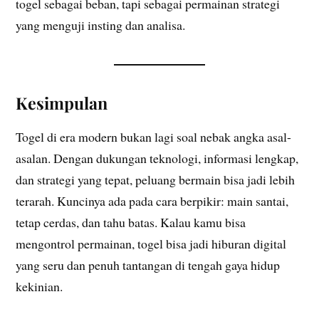
togel sebagai beban, tapi sebagai permainan strategi
yang menguji insting dan analisa.
Kesimpulan
Togel di era modern bukan lagi soal nebak angka asal-
asalan. Dengan dukungan teknologi, informasi lengkap,
dan strategi yang tepat, peluang bermain bisa jadi lebih
terarah. Kuncinya ada pada cara berpikir: main santai,
tetap cerdas, dan tahu batas. Kalau kamu bisa
mengontrol permainan, togel bisa jadi hiburan digital
yang seru dan penuh tantangan di tengah gaya hidup
kekinian.