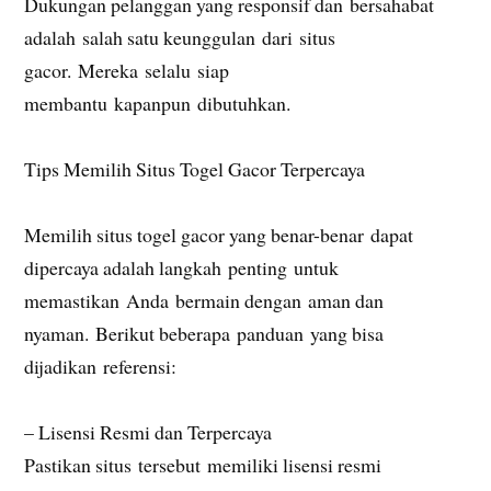
Dukungan pelanggan yang responsif dan bersahabat
adalah salah satu keunggulan dari situs
gacor. Mereka selalu siap
membantu kapanpun dibutuhkan.
Tips Memilih Situs Togel Gacor Terpercaya
Memilih situs togel gacor yang benar-benar dapat
dipercaya adalah langkah penting untuk
memastikan Anda bermain dengan aman dan
nyaman. Berikut beberapa panduan yang bisa
dijadikan referensi:
– Lisensi Resmi dan Terpercaya
Pastikan situs tersebut memiliki lisensi resmi