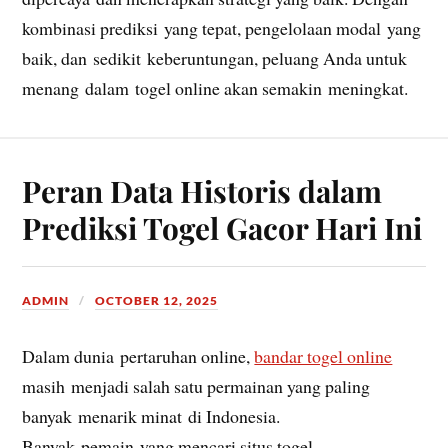
kombinasi prediksi yang tepat, pengelolaan modal yang
baik, dan sedikit keberuntungan, peluang Anda untuk
menang dalam togel online akan semakin meningkat.
Peran Data Historis dalam
Prediksi Togel Gacor Hari Ini
ADMIN
OCTOBER 12, 2025
Dalam dunia pertaruhan online,
bandar togel online
masih menjadi salah satu permainan yang paling
banyak menarik minat di Indonesia.
Banyak pemain yang mencari situs togel