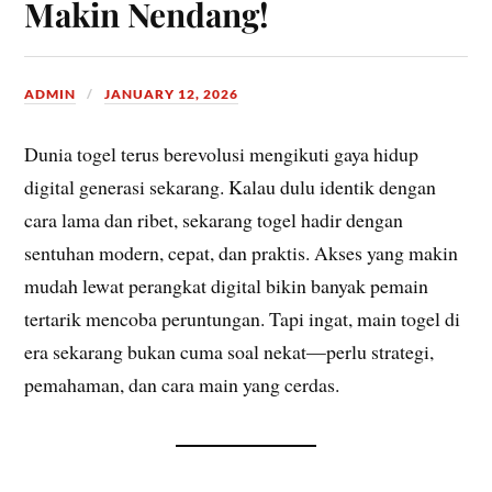
Makin Nendang!
ADMIN
JANUARY 12, 2026
Dunia togel terus berevolusi mengikuti gaya hidup
digital generasi sekarang. Kalau dulu identik dengan
cara lama dan ribet, sekarang togel hadir dengan
sentuhan modern, cepat, dan praktis. Akses yang makin
mudah lewat perangkat digital bikin banyak pemain
tertarik mencoba peruntungan. Tapi ingat, main togel di
era sekarang bukan cuma soal nekat—perlu strategi,
pemahaman, dan cara main yang cerdas.