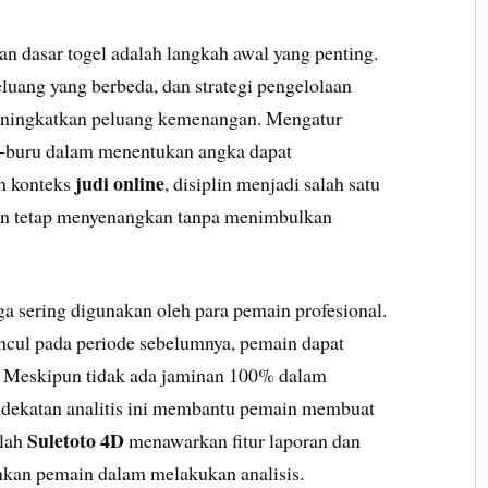
 dasar togel adalah langkah awal yang penting.
eluang yang berbeda, dan strategi pengelolaan
eningkatkan peluang kemenangan. Mengatur
ru-buru dalam menentukan angka dapat
judi online
m konteks
, disiplin menjadi salah satu
in tetap menyenangkan tanpa menimbulkan
 juga sering digunakan oleh para pemain profesional.
ncul pada periode sebelumnya, pemain dapat
. Meskipun tidak ada jaminan 100% dalam
dekatan analitis ini membantu pemain membuat
Suletoto 4D
ilah
menawarkan fitur laporan dan
hkan pemain dalam melakukan analisis.