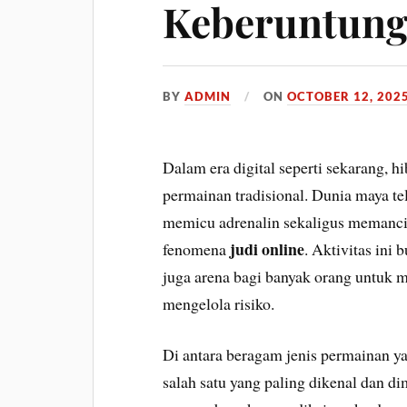
Keberuntun
BY
ADMIN
ON
OCTOBER 12, 202
Dalam era digital seperti sekarang, hi
permainan tradisional. Dunia maya t
memicu adrenalin sekaligus memancing
judi online
fenomena
. Aktivitas ini
juga arena bagi banyak orang untuk 
mengelola risiko.
Di antara beragam jenis permainan y
salah satu yang paling dikenal dan d