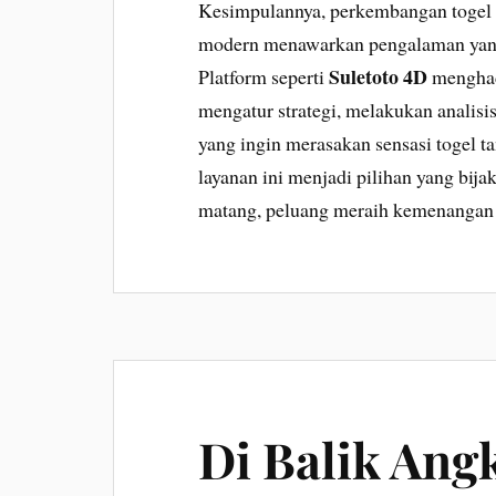
Kesimpulannya, perkembangan togel 
modern menawarkan pengalaman yang 
Suletoto 4D
Platform seperti
menghad
mengatur strategi, melakukan analisi
yang ingin merasakan sensasi togel 
layanan ini menjadi pilihan yang bijak
matang, peluang meraih kemenangan 
Di Balik Ang