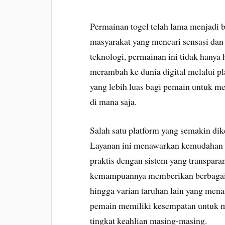
Permainan togel telah lama menjadi b
masyarakat yang mencari sensasi dan
teknologi, permainan ini tidak hanya 
merambah ke dunia digital melalui p
yang lebih luas bagi pemain untuk m
di mana saja.
Salah satu platform yang semakin dik
Layanan ini menawarkan kemudahan 
praktis dengan sistem yang transpar
kemampuannya memberikan berbagai je
hingga varian taruhan lain yang mena
pemain memiliki kesempatan untuk me
tingkat keahlian masing-masing.