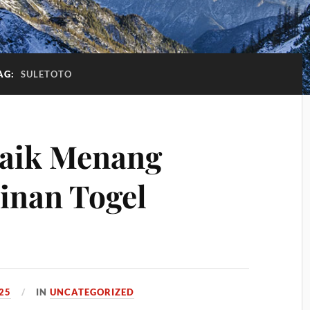
AG:
SULETOTO
baik Menang
inan Togel
25
IN
UNCATEGORIZED