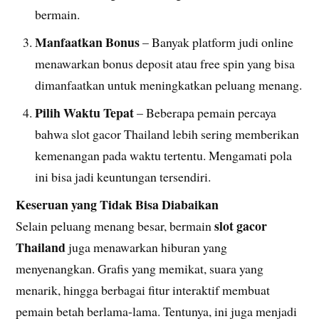
bermain.
Manfaatkan Bonus
– Banyak platform judi online
menawarkan bonus deposit atau free spin yang bisa
dimanfaatkan untuk meningkatkan peluang menang.
Pilih Waktu Tepat
– Beberapa pemain percaya
bahwa slot gacor Thailand lebih sering memberikan
kemenangan pada waktu tertentu. Mengamati pola
ini bisa jadi keuntungan tersendiri.
Keseruan yang Tidak Bisa Diabaikan
slot gacor
Selain peluang menang besar, bermain
Thailand
juga menawarkan hiburan yang
menyenangkan. Grafis yang memikat, suara yang
menarik, hingga berbagai fitur interaktif membuat
pemain betah berlama-lama. Tentunya, ini juga menjadi