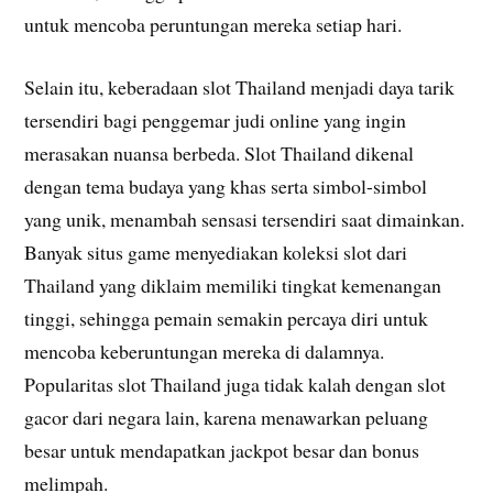
untuk mencoba peruntungan mereka setiap hari.
Selain itu, keberadaan slot Thailand menjadi daya tarik
tersendiri bagi penggemar judi online yang ingin
merasakan nuansa berbeda. Slot Thailand dikenal
dengan tema budaya yang khas serta simbol-simbol
yang unik, menambah sensasi tersendiri saat dimainkan.
Banyak situs game menyediakan koleksi slot dari
Thailand yang diklaim memiliki tingkat kemenangan
tinggi, sehingga pemain semakin percaya diri untuk
mencoba keberuntungan mereka di dalamnya.
Popularitas slot Thailand juga tidak kalah dengan slot
gacor dari negara lain, karena menawarkan peluang
besar untuk mendapatkan jackpot besar dan bonus
melimpah.