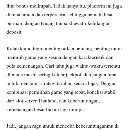
fitur bonus melimpah. Tidak hanya itu, platform ini juga
dikenal aman dan terpercaya, sehingga pemain bisa
bermain dengan tenang tanpa khawatir kehilangan
deposit.
Kalau kamu ingin meningkatkan peluang, penting untuk
memilih game yang sesuai dengan karakteristik dan
pola kemenangan. Cari tahu juga waktu-waktu tertentu
di mana mesin sering keluar jackpot, dan jangan lupa
untuk mengatur strategi taruhan secara bijak. Dengan
kombinasi pemilihan game yang tepat, koneksi stabil
dari slot server Thailand, dan keberuntungan,
kemenangan besar bukan lagi mimpi.
Jadi, jangan ragu untuk mencoba keberuntunganmu di