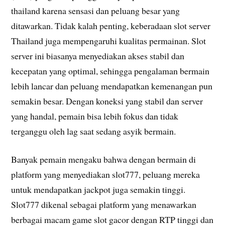
thailand karena sensasi dan peluang besar yang
ditawarkan. Tidak kalah penting, keberadaan slot server
Thailand juga mempengaruhi kualitas permainan. Slot
server ini biasanya menyediakan akses stabil dan
kecepatan yang optimal, sehingga pengalaman bermain
lebih lancar dan peluang mendapatkan kemenangan pun
semakin besar. Dengan koneksi yang stabil dan server
yang handal, pemain bisa lebih fokus dan tidak
terganggu oleh lag saat sedang asyik bermain.
Banyak pemain mengaku bahwa dengan bermain di
platform yang menyediakan slot777, peluang mereka
untuk mendapatkan jackpot juga semakin tinggi.
Slot777 dikenal sebagai platform yang menawarkan
berbagai macam game slot gacor dengan RTP tinggi dan