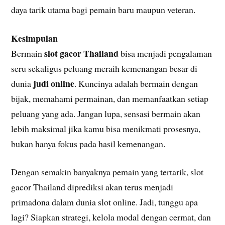
daya tarik utama bagi pemain baru maupun veteran.
Kesimpulan
slot gacor Thailand
Bermain
bisa menjadi pengalaman
seru sekaligus peluang meraih kemenangan besar di
judi online
dunia
. Kuncinya adalah bermain dengan
bijak, memahami permainan, dan memanfaatkan setiap
peluang yang ada. Jangan lupa, sensasi bermain akan
lebih maksimal jika kamu bisa menikmati prosesnya,
bukan hanya fokus pada hasil kemenangan.
Dengan semakin banyaknya pemain yang tertarik, slot
gacor Thailand diprediksi akan terus menjadi
primadona dalam dunia slot online. Jadi, tunggu apa
lagi? Siapkan strategi, kelola modal dengan cermat, dan