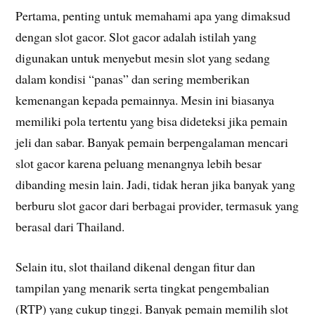
Pertama, penting untuk memahami apa yang dimaksud
dengan slot gacor. Slot gacor adalah istilah yang
digunakan untuk menyebut mesin slot yang sedang
dalam kondisi “panas” dan sering memberikan
kemenangan kepada pemainnya. Mesin ini biasanya
memiliki pola tertentu yang bisa dideteksi jika pemain
jeli dan sabar. Banyak pemain berpengalaman mencari
slot gacor karena peluang menangnya lebih besar
dibanding mesin lain. Jadi, tidak heran jika banyak yang
berburu slot gacor dari berbagai provider, termasuk yang
berasal dari Thailand.
Selain itu, slot thailand dikenal dengan fitur dan
tampilan yang menarik serta tingkat pengembalian
(RTP) yang cukup tinggi. Banyak pemain memilih slot