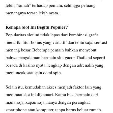
lebih “ramah” terhadap pemain, sehingga peluang
menangnya terasa lebih nyata.
Kenapa Slot Ini Begitu Populer?
Popularitas slot ini tidak lepas dari kombinasi grafis
menarik, fitur bonus yang variatif, dan tentu saja, sensasi
menang besar. Beberapa pemain bahkan menyebut
bahwa pengalaman bermain slot gacor Thailand seperti
berada di kasino nyata, lengkap dengan adrenalin yang
memuncak saat spin demi spin.
Selain itu, kemudahan akses menjadi faktor lain yang
membuat slot ini digemari. Kamu bisa bermain dari
mana saja, kapan saja, hanya dengan perangkat
smartphone atau komputer, tanpa harus keluar rumah.