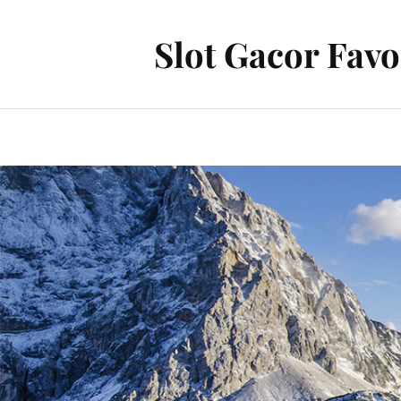
Slot Gacor Fav