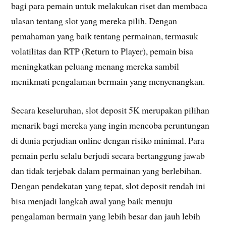
bagi para pemain untuk melakukan riset dan membaca
ulasan tentang slot yang mereka pilih. Dengan
pemahaman yang baik tentang permainan, termasuk
volatilitas dan RTP (Return to Player), pemain bisa
meningkatkan peluang menang mereka sambil
menikmati pengalaman bermain yang menyenangkan.
Secara keseluruhan, slot deposit 5K merupakan pilihan
menarik bagi mereka yang ingin mencoba peruntungan
di dunia perjudian online dengan risiko minimal. Para
pemain perlu selalu berjudi secara bertanggung jawab
dan tidak terjebak dalam permainan yang berlebihan.
Dengan pendekatan yang tepat, slot deposit rendah ini
bisa menjadi langkah awal yang baik menuju
pengalaman bermain yang lebih besar dan jauh lebih