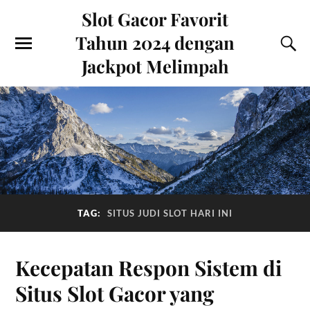
Slot Gacor Favorit
Tahun 2024 dengan
Jackpot Melimpah
TAG:
SITUS JUDI SLOT HARI INI
Kecepatan Respon Sistem di
Situs Slot Gacor yang