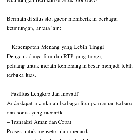
Bermain di situs slot gacor memberikan berbagai
keuntungan, antara lain:
– Kesempatan Menang yang Lebih Tinggi
Dengan adanya fitur dan RTP yang tinggi,
peluang untuk meraih kemenangan besar menjadi lebih
terbuka luas.
– Fasilitas Lengkap dan Inovatif
Anda dapat menikmati berbagai fitur permainan terbaru
dan bonus yang menarik.
– Transaksi Aman dan Cepat
Proses untuk menyetor dan menarik