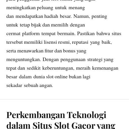
meningkatkan peluang untuk menang
dan mendapatkan hadiah besar. Namun, penting
untuk tetap bijak dan memilih dengan
cermat platform tempat bermain. Pastikan bahwa situs
tersebut memiliki lisensi resmi, reputasi yang baik,
serta menawarkan fitur dan bonus yang
menguntungkan. Dengan penggunaan strategi yang
tepat dan sedikit keberuntungan, meraih kemenangan
besar dalam dunia slot online bukan lagi
sekadar sebuah angan.
Perkembangan Teknologi
dalam Situs Slot Gacor yang