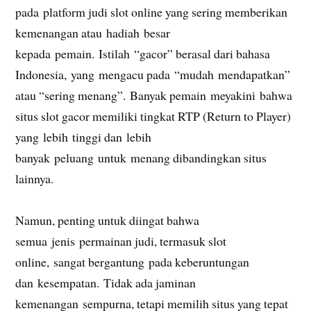
pada platform judi slot online yang sering memberikan
kemenangan atau hadiah besar
kepada pemain. Istilah “gacor” berasal dari bahasa
Indonesia, yang mengacu pada “mudah mendapatkan”
atau “sering menang”. Banyak pemain meyakini bahwa
situs slot gacor memiliki tingkat RTP (Return to Player)
yang lebih tinggi dan lebih
banyak peluang untuk menang dibandingkan situs
lainnya.
Namun, penting untuk diingat bahwa
semua jenis permainan judi, termasuk slot
online, sangat bergantung pada keberuntungan
dan kesempatan. Tidak ada jaminan
kemenangan sempurna, tetapi memilih situs yang tepat