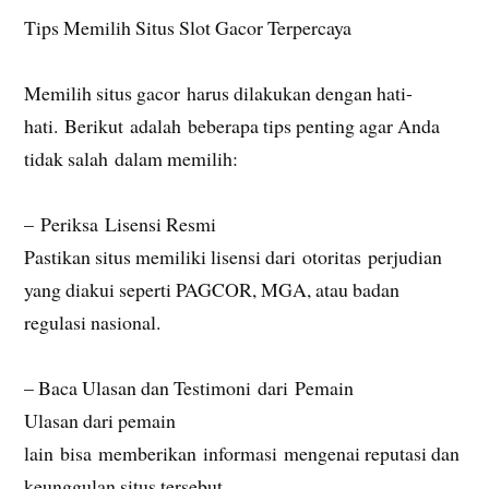
Tips Memilih Situs Slot Gacor Terpercaya
Memilih situs gacor harus dilakukan dengan hati-
hati. Berikut adalah beberapa tips penting agar Anda
tidak salah dalam memilih:
– Periksa Lisensi Resmi
Pastikan situs memiliki lisensi dari otoritas perjudian
yang diakui seperti PAGCOR, MGA, atau badan
regulasi nasional.
– Baca Ulasan dan Testimoni dari Pemain
Ulasan dari pemain
lain bisa memberikan informasi mengenai reputasi dan
keunggulan situs tersebut.