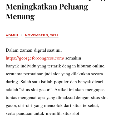
Meningkatkan Peluang
Menang
ADMIN
NOVEMBER 3, 2025
Dalam zaman digital saat ini,
https://georgeforcongress.com/
semakin
banyak individu yang tertarik dengan hiburan online,
terutama permainan judi slot yang dilakukan secara
daring. Salah satu istilah populer dan banyak dicari
adalah “situs slot gacor”. Artikel ini akan mengupas
tuntas mengenai apa yang dimaksud dengan situs slot
gacor, ciri-ciri yang mencolok dari situs tersebut,
serta panduan untuk memilih situs slot