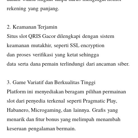
rekening yang panjang.
2. Keamanan Terjamin
Situs slot QRIS Gacor dilengkapi dengan sistem
keamanan mutakhir, seperti SSL encryption
dan proses verifikasi yang ketat sehingga
data serta dana pemain terlindungi dari ancaman siber.
3. Game Variatif dan Berkualitas Tinggi
Platform ini menyediakan beragam pilihan permainan
slot dari penyedia terkenal seperti Pragmatic Play,
Habanero, Microgaming, dan lainnya. Grafis yang
menarik dan fitur bonus yang melimpah menambah
keseruan pengalaman bermain.