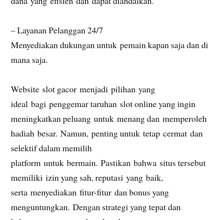
dana yang efisien dan dapat diandalkan.
– Layanan Pelanggan 24/7
Menyediakan dukungan untuk pemain kapan saja dan di
mana saja.
Website slot gacor menjadi pilihan yang
ideal bagi penggemar taruhan slot online yang ingin
meningkatkan peluang untuk menang dan memperoleh
hadiah besar. Namun, penting untuk tetap cermat dan
selektif dalam memilih
platform untuk bermain. Pastikan bahwa situs tersebut
memiliki izin yang sah, reputasi yang baik,
serta menyediakan fitur-fitur dan bonus yang
menguntungkan. Dengan strategi yang tepat dan