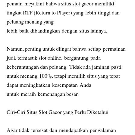
pemain meyakini bahwa situs slot gacor memiliki
tingkat RTP (Return to Player) yang lebih tinggi dan
peluang menang yang
lebih baik dibandingkan dengan situs lainnya.
Namun, penting untuk diingat bahwa setiap permainan
judi, termasuk slot online, bergantung pada
keberuntungan dan peluang. Tidak ada jaminan pasti
untuk menang 100%, tetapi memilih situs yang tepat
dapat meningkatkan kesempatan Anda
untuk meraih kemenangan besar.
Ciri-Ciri Situs Slot Gacor yang Perlu Diketahui
Agar tidak tersesat dan mendapatkan pengalaman