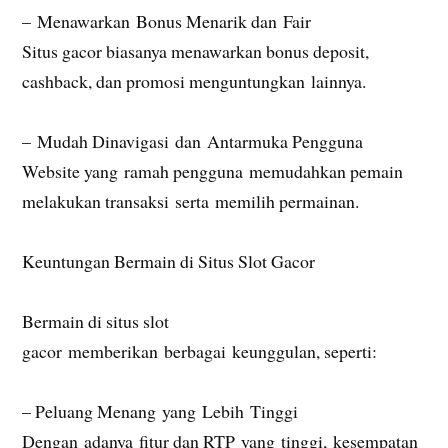
– Menawarkan Bonus Menarik dan Fair
Situs gacor biasanya menawarkan bonus deposit,
cashback, dan promosi menguntungkan lainnya.
– Mudah Dinavigasi dan Antarmuka Pengguna
Website yang ramah pengguna memudahkan pemain
melakukan transaksi serta memilih permainan.
Keuntungan Bermain di Situs Slot Gacor
Bermain di situs slot
gacor memberikan berbagai keunggulan, seperti:
– Peluang Menang yang Lebih Tinggi
Dengan adanya fitur dan RTP yang tinggi, kesempatan