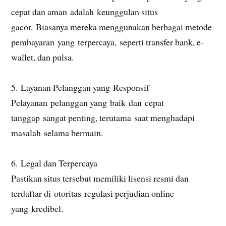
cepat dan aman adalah keunggulan situs
gacor. Biasanya mereka menggunakan berbagai metode
pembayaran yang terpercaya, seperti transfer bank, e-
wallet, dan pulsa.
5. Layanan Pelanggan yang Responsif
Pelayanan pelanggan yang baik dan cepat
tanggap sangat penting, terutama saat menghadapi
masalah selama bermain.
6. Legal dan Terpercaya
Pastikan situs tersebut memiliki lisensi resmi dan
terdaftar di otoritas regulasi perjudian online
yang kredibel.