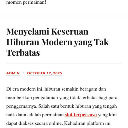
momen permainan!
Menyelami Keseruan
Hiburan Modern yang Tak
Terbatas
ADMIN
OCTOBER 12, 2025
Di era modern ini, hiburan semakin beragam dan
memberikan pengalaman yang tidak terbatas bagi para
penggemarnya. Salah satu bentuk hiburan yang tengah
slot terpercaya
naik daun adalah permainan
yang kini
dapat diakses secara online. Kehadiran platform ini