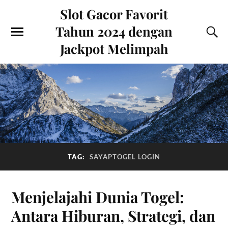
Slot Gacor Favorit
Tahun 2024 dengan
Jackpot Melimpah
TAG:
SAYAPTOGEL LOGIN
Menjelajahi Dunia Togel:
Antara Hiburan, Strategi, dan