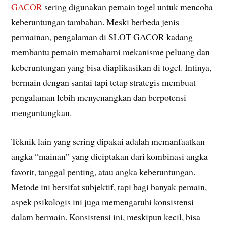
GACOR
sering digunakan pemain togel untuk mencoba
keberuntungan tambahan. Meski berbeda jenis
permainan, pengalaman di SLOT GACOR kadang
membantu pemain memahami mekanisme peluang dan
keberuntungan yang bisa diaplikasikan di togel. Intinya,
bermain dengan santai tapi tetap strategis membuat
pengalaman lebih menyenangkan dan berpotensi
menguntungkan.
Teknik lain yang sering dipakai adalah memanfaatkan
angka “mainan” yang diciptakan dari kombinasi angka
favorit, tanggal penting, atau angka keberuntungan.
Metode ini bersifat subjektif, tapi bagi banyak pemain,
aspek psikologis ini juga memengaruhi konsistensi
dalam bermain. Konsistensi ini, meskipun kecil, bisa