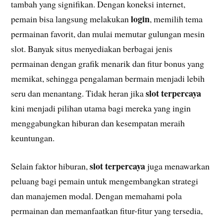
tambah yang signifikan. Dengan koneksi internet,
login
pemain bisa langsung melakukan
, memilih tema
permainan favorit, dan mulai memutar gulungan mesin
slot. Banyak situs menyediakan berbagai jenis
permainan dengan grafik menarik dan fitur bonus yang
memikat, sehingga pengalaman bermain menjadi lebih
slot terpercaya
seru dan menantang. Tidak heran jika
kini menjadi pilihan utama bagi mereka yang ingin
menggabungkan hiburan dan kesempatan meraih
keuntungan.
slot terpercaya
Selain faktor hiburan,
juga menawarkan
peluang bagi pemain untuk mengembangkan strategi
dan manajemen modal. Dengan memahami pola
permainan dan memanfaatkan fitur-fitur yang tersedia,