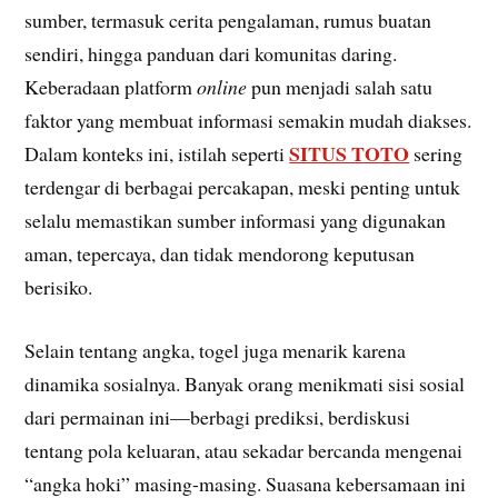
sumber, termasuk cerita pengalaman, rumus buatan
sendiri, hingga panduan dari komunitas daring.
Keberadaan platform
online
pun menjadi salah satu
faktor yang membuat informasi semakin mudah diakses.
SITUS TOTO
Dalam konteks ini, istilah seperti
sering
terdengar di berbagai percakapan, meski penting untuk
selalu memastikan sumber informasi yang digunakan
aman, tepercaya, dan tidak mendorong keputusan
berisiko.
Selain tentang angka, togel juga menarik karena
dinamika sosialnya. Banyak orang menikmati sisi sosial
dari permainan ini—berbagi prediksi, berdiskusi
tentang pola keluaran, atau sekadar bercanda mengenai
“angka hoki” masing-masing. Suasana kebersamaan ini