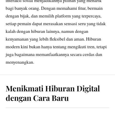
interaksi sosial menjadikannya pilihan yang menarik
bagi banyak orang. Dengan memahami fitur, bermain
dengan bijak, dan memilih platform yang terpercaya,
setiap pemain dapat merasakan sensasi seru yang tidak
kalah dengan hiburan lainnya, namun dengan
kenyamanan yang lebih fleksibel dan aman. Hiburan
modern kini bukan hanya tentang mengikuti tren, tetapi
juga bagaimana memanfaatkannya secara cerdas dan
menyenangkan.
Menikmati Hiburan Digital
dengan Cara Baru