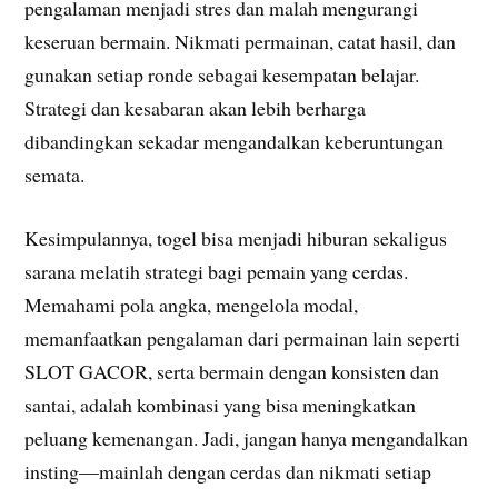
pengalaman menjadi stres dan malah mengurangi
keseruan bermain. Nikmati permainan, catat hasil, dan
gunakan setiap ronde sebagai kesempatan belajar.
Strategi dan kesabaran akan lebih berharga
dibandingkan sekadar mengandalkan keberuntungan
semata.
Kesimpulannya, togel bisa menjadi hiburan sekaligus
sarana melatih strategi bagi pemain yang cerdas.
Memahami pola angka, mengelola modal,
memanfaatkan pengalaman dari permainan lain seperti
SLOT GACOR, serta bermain dengan konsisten dan
santai, adalah kombinasi yang bisa meningkatkan
peluang kemenangan. Jadi, jangan hanya mengandalkan
insting—mainlah dengan cerdas dan nikmati setiap