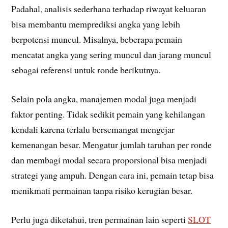
Padahal, analisis sederhana terhadap riwayat keluaran
bisa membantu memprediksi angka yang lebih
berpotensi muncul. Misalnya, beberapa pemain
mencatat angka yang sering muncul dan jarang muncul
sebagai referensi untuk ronde berikutnya.
Selain pola angka, manajemen modal juga menjadi
faktor penting. Tidak sedikit pemain yang kehilangan
kendali karena terlalu bersemangat mengejar
kemenangan besar. Mengatur jumlah taruhan per ronde
dan membagi modal secara proporsional bisa menjadi
strategi yang ampuh. Dengan cara ini, pemain tetap bisa
menikmati permainan tanpa risiko kerugian besar.
Perlu juga diketahui, tren permainan lain seperti
SLOT