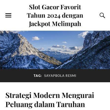
Slot Gacor Favorit
Tahun 2024 dengan
Jackpot Melimpah
TAG:
SAYAPBOLA RESMI
Strategi Modern Mengurai
Peluang dalam Taruhan