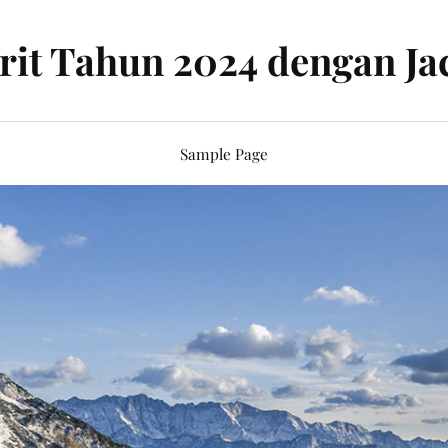
orit Tahun 2024 dengan J
Sample Page