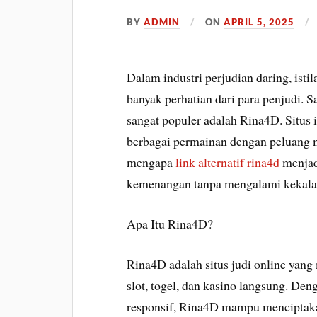
BY
ADMIN
ON
APRIL 5, 2025
Dalam industri perjudian daring, isti
banyak perhatian dari para penjudi. S
sangat populer adalah Rina4D. Situs 
berbagai permainan dengan peluang m
mengapa
link alternatif rina4d
menjad
kemenangan tanpa mengalami kekala
Apa Itu Rina4D?
Rina4D adalah situs judi online yan
slot, togel, dan kasino langsung. Den
responsif, Rina4D mampu menciptak