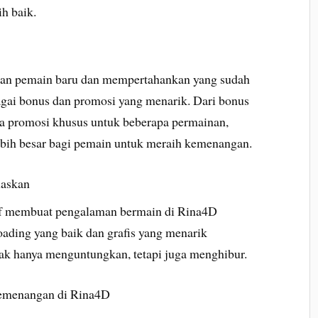
h baik.
tian pemain baru dan mempertahankan yang sudah
gai bonus dan promosi yang menarik. Dari bonus
a promosi khusus untuk beberapa permainan,
bih besar bagi pemain untuk meraih kemenangan.
askan
sif membuat pengalaman bermain di Rina4D
ading yang baik dan grafis yang menarik
dak hanya menguntungkan, tetapi juga menghibur.
Kemenangan di Rina4D