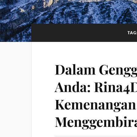
TAG
Dalam Geng
Anda: Rina4
Kemenangan
Menggembir