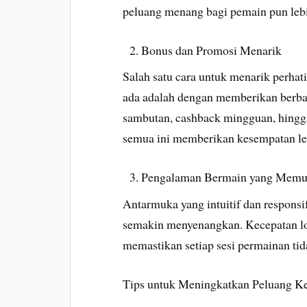
peluang menang bagi pemain pun lebi
Bonus dan Promosi Menarik
Salah satu cara untuk menarik perha
ada adalah dengan memberikan berba
sambutan, cashback mingguan, hingg
semua ini memberikan kesempatan le
Pengalaman Bermain yang Memu
Antarmuka yang intuitif dan respon
semakin menyenangkan. Kecepatan lo
memastikan setiap sesi permainan ti
Tips untuk Meningkatkan Peluang 