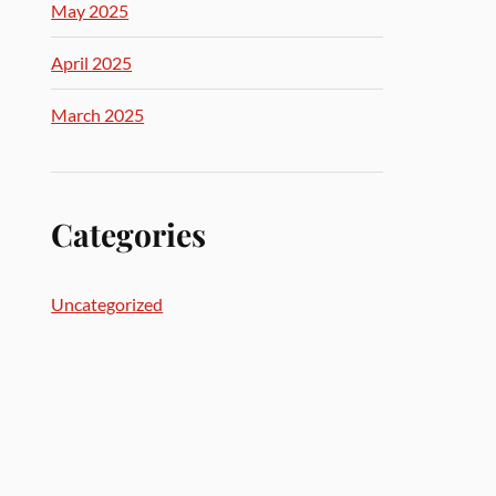
May 2025
April 2025
March 2025
Categories
Uncategorized