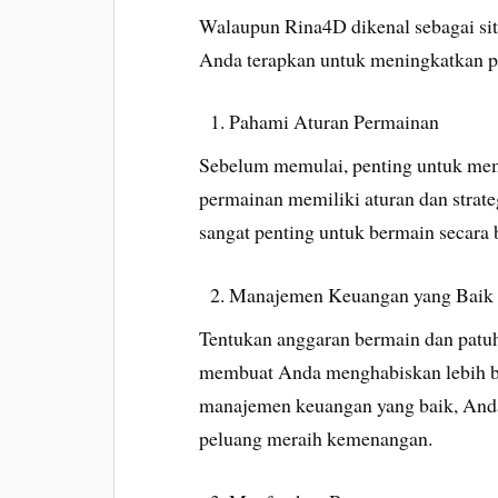
Walaupun Rina4D dikenal sebagai situ
Anda terapkan untuk meningkatkan 
Pahami Aturan Permainan
Sebelum memulai, penting untuk mem
permainan memiliki aturan dan strate
sangat penting untuk bermain secara b
Manajemen Keuangan yang Baik
Tentukan anggaran bermain dan patuh
membuat Anda menghabiskan lebih ba
manajemen keuangan yang baik, Anda
peluang meraih kemenangan.