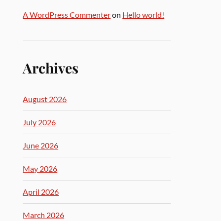
A WordPress Commenter
on
Hello world!
Archives
August 2026
July 2026
June 2026
May 2026
April 2026
March 2026