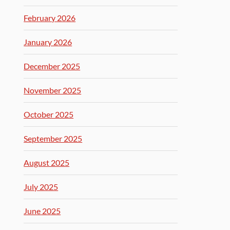
February 2026
January 2026
December 2025
November 2025
October 2025
September 2025
August 2025
July 2025
June 2025