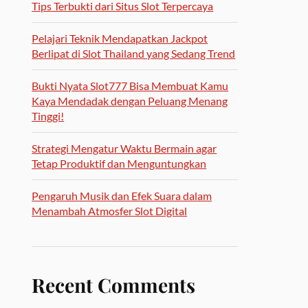
Tips Terbukti dari Situs Slot Terpercaya
Pelajari Teknik Mendapatkan Jackpot
Berlipat di Slot Thailand yang Sedang Trend
Bukti Nyata Slot777 Bisa Membuat Kamu
Kaya Mendadak dengan Peluang Menang
Tinggi!
Strategi Mengatur Waktu Bermain agar
Tetap Produktif dan Menguntungkan
Pengaruh Musik dan Efek Suara dalam
Menambah Atmosfer Slot Digital
Recent Comments