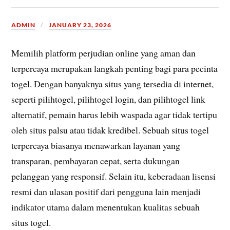
ADMIN
JANUARY 23, 2026
Memilih platform perjudian online yang aman dan
terpercaya merupakan langkah penting bagi para pecinta
togel. Dengan banyaknya situs yang tersedia di internet,
seperti pilihtogel, pilihtogel login, dan pilihtogel link
alternatif, pemain harus lebih waspada agar tidak tertipu
oleh situs palsu atau tidak kredibel. Sebuah situs togel
terpercaya biasanya menawarkan layanan yang
transparan, pembayaran cepat, serta dukungan
pelanggan yang responsif. Selain itu, keberadaan lisensi
resmi dan ulasan positif dari pengguna lain menjadi
indikator utama dalam menentukan kualitas sebuah
situs togel.