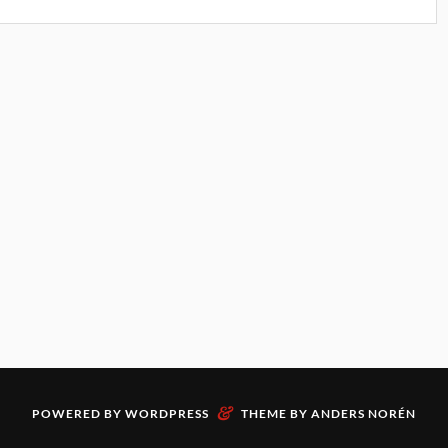
&
POWERED BY
WORDPRESS
THEME BY
ANDERS NORÉN