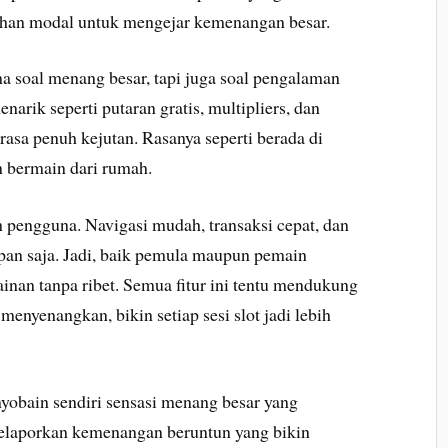
mbahan modal untuk mengejar kemenangan besar.
a soal menang besar, tapi juga soal pengalaman
enarik seperti putaran gratis, multipliers, dan
erasa penuh kejutan. Rasanya seperti berada di
n bermain dari rumah.
ah pengguna. Navigasi mudah, transaksi cepat, dan
an saja. Jadi, baik pemula maupun pemain
nan tanpa ribet. Semua fitur ini tentu mendukung
enyenangkan, bikin setiap sesi slot jadi lebih
yobain sendiri sensasi menang besar yang
elaporkan kemenangan beruntun yang bikin