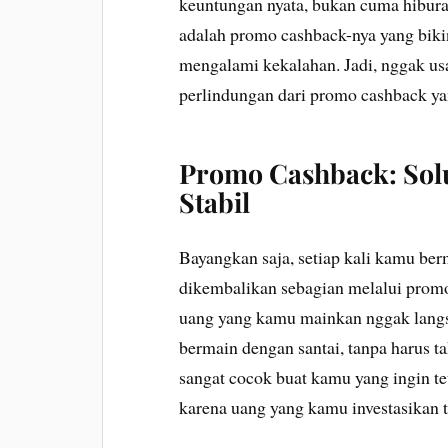
keuntungan nyata, bukan cuma hiburan
adalah promo cashback-nya yang bik
mengalami kekalahan. Jadi, nggak us
perlindungan dari promo cashback y
Promo Cashback: Solu
Stabil
Bayangkan saja, setiap kali kamu ber
dikembalikan sebagian melalui promo
uang yang kamu mainkan nggak langsu
bermain dengan santai, tanpa harus t
sangat cocok buat kamu yang ingin t
karena uang yang kamu investasikan t