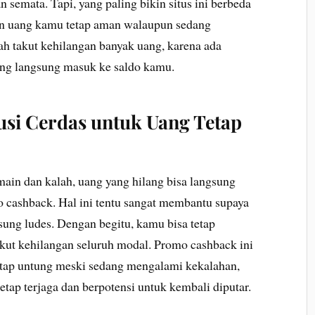
 semata. Tapi, yang paling bikin situs ini berbeda
in uang kamu tetap aman walaupun sedang
ah takut kehilangan banyak uang, karena ada
ang langsung masuk ke saldo kamu.
si Cerdas untuk Uang Tetap
main dan kalah, uang yang hilang bisa langsung
 cashback. Hal ini tentu sangat membantu supaya
ng ludes. Dengan begitu, kamu bisa tetap
akut kehilangan seluruh modal. Promo cashback ini
etap untung meski sedang mengalami kekalahan,
etap terjaga dan berpotensi untuk kembali diputar.