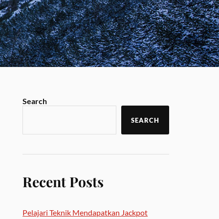
Search
SEARCH
Recent Posts
Pelajari Teknik Mendapatkan Jackpot