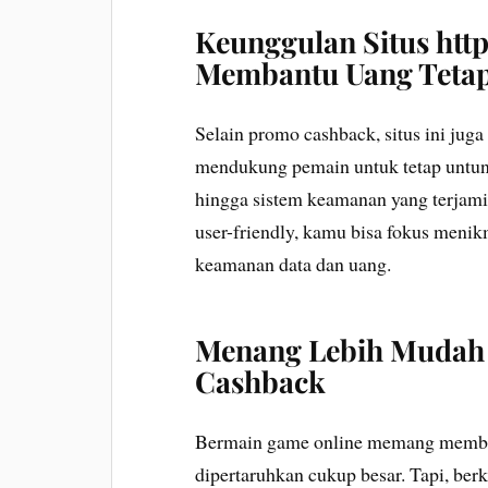
Keunggulan Situs http
Membantu Uang Teta
Selain promo cashback, situs ini jug
mendukung pemain untuk tetap untung 
hingga sistem keamanan yang terjam
user-friendly, kamu bisa fokus menik
keamanan data dan uang.
Menang Lebih Mudah 
Cashback
Bermain game online memang membutu
dipertaruhkan cukup besar. Tapi, ber