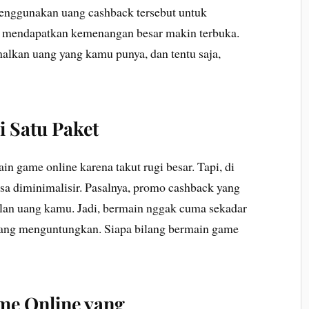
 menggunakan uang cashback tersebut untuk
uk mendapatkan kemenangan besar makin terbuka.
alkan uang yang kamu punya, dan tentu saja,
i Satu Paket
n game online karena takut rugi besar. Tapi, di
 bisa diminimalisir. Pasalnya, promo cashback yang
lan uang kamu. Jadi, bermain nggak cuma sekadar
si yang menguntungkan. Siapa bilang bermain game
me Online yang