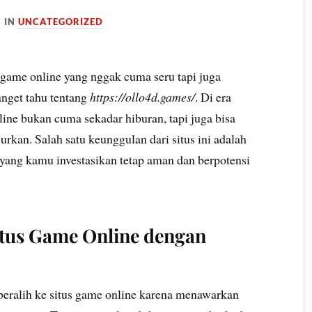
IN
UNCATEGORIZED
 game online yang nggak cuma seru tapi juga
nget tahu tentang
https://ollo4d.games/
. Di era
line bukan cuma sekadar hiburan, tapi juga bisa
rkan. Salah satu keunggulan dari situs ini adalah
yang kamu investasikan tetap aman dan berpotensi
itus Game Online dengan
eralih ke situs game online karena menawarkan