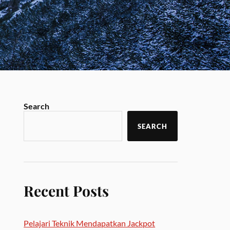
Search
SEARCH
Recent Posts
Pelajari Teknik Mendapatkan Jackpot