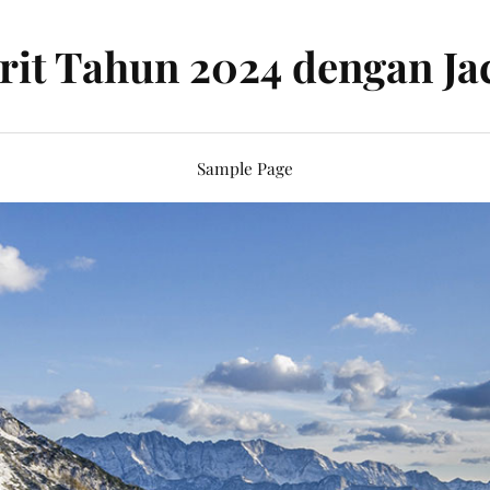
orit Tahun 2024 dengan J
Sample Page