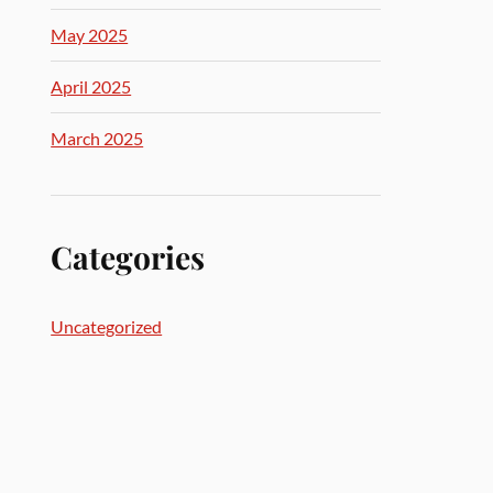
May 2025
April 2025
March 2025
Categories
Uncategorized