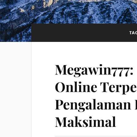
TA
Megawin777: 
Online Terpe
Pengalaman 
Maksimal