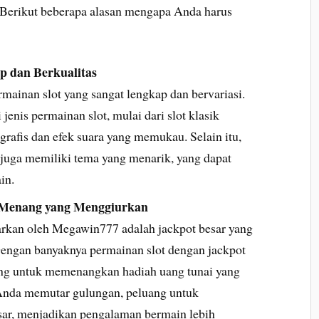
 Berikut beberapa alasan mengapa Anda harus
p dan Berkualitas
ainan slot yang sangat lengkap dan bervariasi.
enis permainan slot, mulai dari slot klasik
grafis dan efek suara yang memukau. Selain itu,
juga memiliki tema yang menarik, yang dapat
in.
g Menang yang Menggiurkan
warkan oleh Megawin777 adalah jackpot besar yang
engan banyaknya permainan slot dengan jackpot
ang untuk memenangkan hadiah uang tunai yang
 Anda memutar gulungan, peluang untuk
ar, menjadikan pengalaman bermain lebih