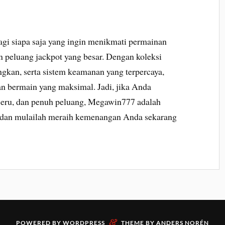
agi siapa saja yang ingin menikmati permainan
an peluang jackpot yang besar. Dengan koleksi
kan, serta sistem keamanan yang terpercaya,
bermain yang maksimal. Jadi, jika Anda
 seru, dan penuh peluang, Megawin777 adalah
g dan mulailah meraih kemenangan Anda sekarang
&
POWERED BY
WORDPRESS
THEME BY
ANDERS NORÉN