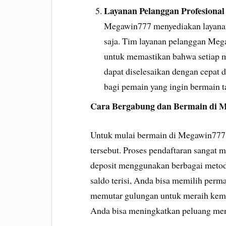
Layanan Pelanggan Profesional
Megawin777 menyediakan layana
saja. Tim layanan pelanggan Mega
untuk memastikan bahwa setiap m
dapat diselesaikan dengan cepat 
bagi pemain yang ingin bermain 
Cara Bergabung dan Bermain di 
Untuk mulai bermain di Megawin777,
tersebut. Proses pendaftaran sangat 
deposit menggunakan berbagai metode
saldo terisi, Anda bisa memilih perm
memutar gulungan untuk meraih keme
Anda bisa meningkatkan peluang me