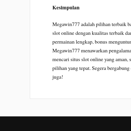
Kesimpulan
Megawin777 adalah pilihan terbaik b
slot online dengan kualitas terbaik d
permainan lengkap, bonus menguntung
Megawin777 menawarkan pengalaman 
mencari situs slot online yang aman,
pilihan yang tepat. Segera bergabun
juga!