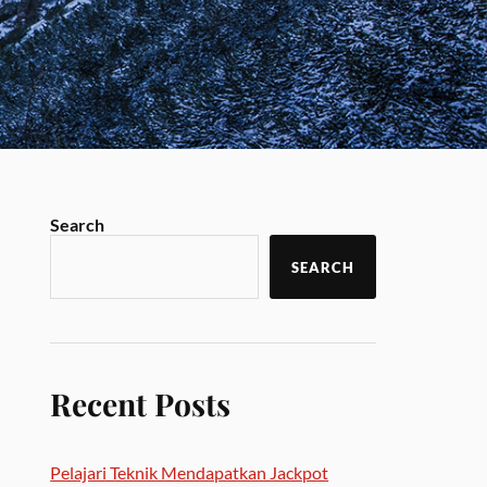
Search
SEARCH
Recent Posts
Pelajari Teknik Mendapatkan Jackpot