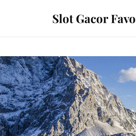
Slot Gacor Fav