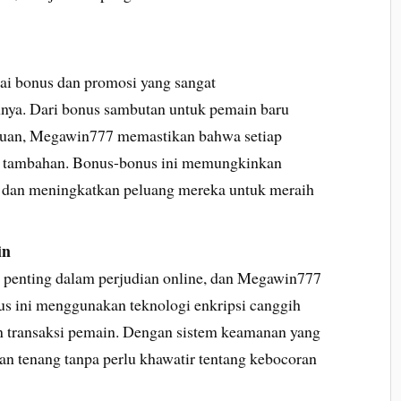
 bonus dan promosi yang sangat
nya. Dari bonus sambutan untuk pemain baru
guan, Megawin777 memastikan bahwa setiap
 tambahan. Bonus-bonus ini memungkinkan
 dan meningkatkan peluang mereka untuk meraih
in
 penting dalam perjudian online, dan Megawin777
tus ini menggunakan teknologi enkripsi canggih
an transaksi pemain. Dengan sistem keamanan yang
an tenang tanpa perlu khawatir tentang kebocoran