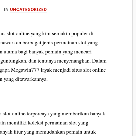
IN
UNCATEGORIZED
us slot online yang kini semakin populer di
Menawarkan berbagai jenis permainan slot yang
n utama bagi banyak pemain yang mencari
guntungkan, dan tentunya menyenangkan. Dalam
gapa Megawin777 layak menjadi situs slot online
an yang ditawarkannya.
 slot online terpercaya yang memberikan banyak
in memiliki koleksi permainan slot yang
 banyak fitur yang memudahkan pemain untuk