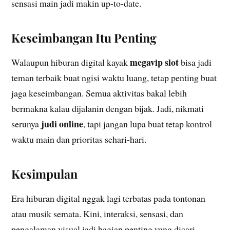
sensasi main jadi makin up-to-date.
Keseimbangan Itu Penting
megavip slot
Walaupun hiburan digital kayak
bisa jadi
teman terbaik buat ngisi waktu luang, tetap penting buat
jaga keseimbangan. Semua aktivitas bakal lebih
bermakna kalau dijalanin dengan bijak. Jadi, nikmati
judi online
serunya
, tapi jangan lupa buat tetap kontrol
waktu main dan prioritas sehari-hari.
Kesimpulan
Era hiburan digital nggak lagi terbatas pada tontonan
atau musik semata. Kini, interaksi, sensasi, dan
pengalaman visual jadi bagian penting yang dicari