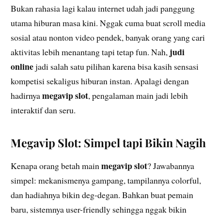
Bukan rahasia lagi kalau internet udah jadi panggung
utama hiburan masa kini. Nggak cuma buat scroll media
sosial atau nonton video pendek, banyak orang yang cari
judi
aktivitas lebih menantang tapi tetap fun. Nah,
online
jadi salah satu pilihan karena bisa kasih sensasi
kompetisi sekaligus hiburan instan. Apalagi dengan
megavip slot
hadirnya
, pengalaman main jadi lebih
interaktif dan seru.
Megavip Slot: Simpel tapi Bikin Nagih
megavip slot
Kenapa orang betah main
? Jawabannya
simpel: mekanismenya gampang, tampilannya colorful,
dan hadiahnya bikin deg-degan. Bahkan buat pemain
baru, sistemnya user-friendly sehingga nggak bikin