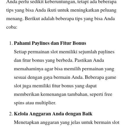
Anda perlu sedikit keberuntungan, tetapi ada beberapa
tips yang bisa Anda ikuti untuk meningkatkan peluang
menang. Berikut adalah beberapa tips yang bisa Anda
coba:
Pahami Paylines dan Fitur Bonus
Setiap permainan slot memiliki sejumlah paylines
dan fitur bonus yang berbeda. Pastikan Anda
memahaminya agar bisa memilih permainan yang
sesuai dengan gaya bermain Anda. Beberapa game
slot juga memiliki fitur bonus yang dapat
memberikan kemenangan tambahan, seperti free
spins atau multiplier.
Kelola Anggaran Anda dengan Baik
Menetapkan anggaran yang jelas untuk bermain slot