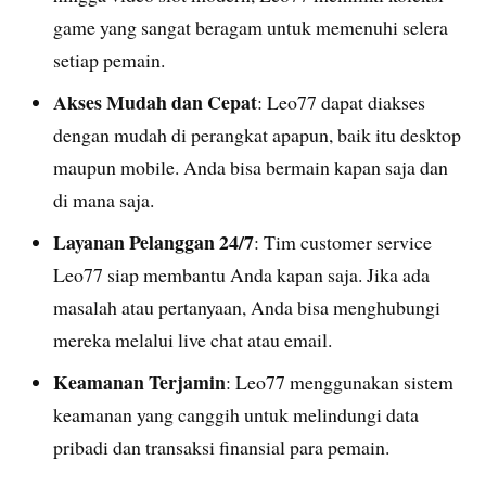
game yang sangat beragam untuk memenuhi selera
setiap pemain.
Akses Mudah dan Cepat
: Leo77 dapat diakses
dengan mudah di perangkat apapun, baik itu desktop
maupun mobile. Anda bisa bermain kapan saja dan
di mana saja.
Layanan Pelanggan 24/7
: Tim customer service
Leo77 siap membantu Anda kapan saja. Jika ada
masalah atau pertanyaan, Anda bisa menghubungi
mereka melalui live chat atau email.
Keamanan Terjamin
: Leo77 menggunakan sistem
keamanan yang canggih untuk melindungi data
pribadi dan transaksi finansial para pemain.