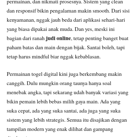
permainan, dan nikmati prosesnya. Sistem yang clean
dan responsif bikin pengalaman makin smooth. Dari sisi
kenyamanan, nggak jauh beda dari aplikasi sehari-hari
yang biasa dipakai anak muda. Dan yes, meski ini
judi online
bagian dari ranah
, tetap penting banget buat
paham batas dan main dengan bijak. Santai boleh, tapi
tetap harus mindful biar nggak kebablasan.
Permainan togel digital kini juga berkembang makin
canggih. Dulu mungkin orang taunya hanya soal
menebak angka, tapi sekarang udah banyak variasi yang
bikin pemain lebih bebas milih gaya main. Ada yang
suka cepat, ada yang suka santai, ada juga yang suka
sistem yang lebih strategis. Semua itu disajikan dengan
tampilan modern yang enak dilihat dan gampang