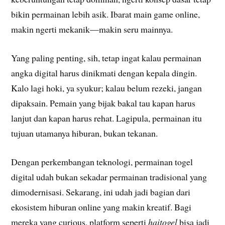
bikin permainan lebih asik. Ibarat main game online,
makin ngerti mekanik—makin seru mainnya.
Yang paling penting, sih, tetap ingat kalau permainan
angka digital harus dinikmati dengan kepala dingin.
Kalo lagi hoki, ya syukur; kalau belum rezeki, jangan
dipaksain. Pemain yang bijak bakal tau kapan harus
lanjut dan kapan harus rehat. Lagipula, permainan itu
tujuan utamanya hiburan, bukan tekanan.
Dengan perkembangan teknologi, permainan togel
digital udah bukan sekadar permainan tradisional yang
dimodernisasi. Sekarang, ini udah jadi bagian dari
ekosistem hiburan online yang makin kreatif. Bagi
mereka yang curious, platform seperti
haitogel
bisa jadi