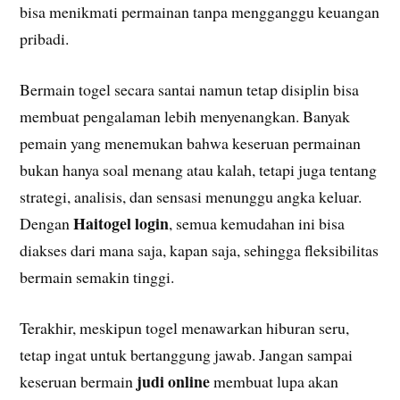
bisa menikmati permainan tanpa mengganggu keuangan
pribadi.
Bermain togel secara santai namun tetap disiplin bisa
membuat pengalaman lebih menyenangkan. Banyak
pemain yang menemukan bahwa keseruan permainan
bukan hanya soal menang atau kalah, tetapi juga tentang
strategi, analisis, dan sensasi menunggu angka keluar.
Haitogel login
Dengan
, semua kemudahan ini bisa
diakses dari mana saja, kapan saja, sehingga fleksibilitas
bermain semakin tinggi.
Terakhir, meskipun togel menawarkan hiburan seru,
tetap ingat untuk bertanggung jawab. Jangan sampai
judi online
keseruan bermain
membuat lupa akan