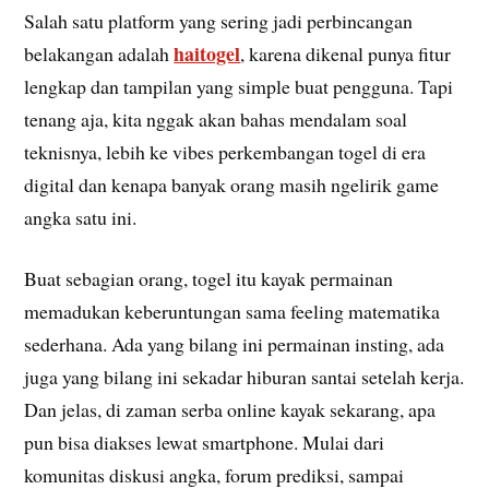
Salah satu platform yang sering jadi perbincangan
haitogel
belakangan adalah
, karena dikenal punya fitur
lengkap dan tampilan yang simple buat pengguna. Tapi
tenang aja, kita nggak akan bahas mendalam soal
teknisnya, lebih ke vibes perkembangan togel di era
digital dan kenapa banyak orang masih ngelirik game
angka satu ini.
Buat sebagian orang, togel itu kayak permainan
memadukan keberuntungan sama feeling matematika
sederhana. Ada yang bilang ini permainan insting, ada
juga yang bilang ini sekadar hiburan santai setelah kerja.
Dan jelas, di zaman serba online kayak sekarang, apa
pun bisa diakses lewat smartphone. Mulai dari
komunitas diskusi angka, forum prediksi, sampai