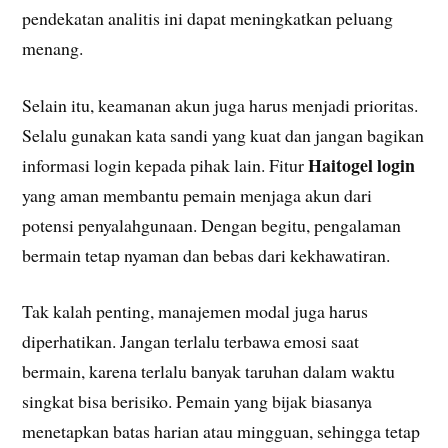
pendekatan analitis ini dapat meningkatkan peluang
menang.
Selain itu, keamanan akun juga harus menjadi prioritas.
Selalu gunakan kata sandi yang kuat dan jangan bagikan
Haitogel login
informasi login kepada pihak lain. Fitur
yang aman membantu pemain menjaga akun dari
potensi penyalahgunaan. Dengan begitu, pengalaman
bermain tetap nyaman dan bebas dari kekhawatiran.
Tak kalah penting, manajemen modal juga harus
diperhatikan. Jangan terlalu terbawa emosi saat
bermain, karena terlalu banyak taruhan dalam waktu
singkat bisa berisiko. Pemain yang bijak biasanya
menetapkan batas harian atau mingguan, sehingga tetap