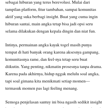
sebagai hiburan yang terus berevolusi. Mulai dari
tampilan platform, fitur tambahan, sampai komunitas
aktif yang suka berbagi insight. Buat yang cuma ingin
hiburan santai, main angka tetap bisa jadi opsi seru
selama dilakukan dengan kepala dingin dan niat fun.
Intinya, permainan angka kayak togel masih punya
tempat di hati banyak orang karena aksesnya gampang,
komunitasnya rame, dan feel-nya tetap seru buat
diikutin. Yang penting, nikmatin prosesnya tanpa drama.
Karena pada akhirnya, hidup nggak melulu soal angka,
tapi soal gimana kita menikmati setiap momen—
termasuk momen pas lagi feeling menang.
Semoga penjelasan santuy ini bisa ngasih sedikit insight