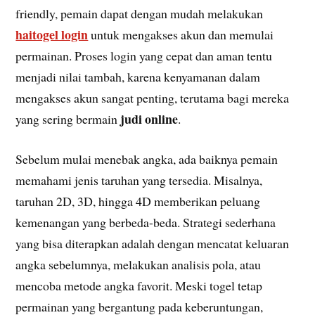
friendly, pemain dapat dengan mudah melakukan
haitogel login
untuk mengakses akun dan memulai
permainan. Proses login yang cepat dan aman tentu
menjadi nilai tambah, karena kenyamanan dalam
mengakses akun sangat penting, terutama bagi mereka
judi online
yang sering bermain
.
Sebelum mulai menebak angka, ada baiknya pemain
memahami jenis taruhan yang tersedia. Misalnya,
taruhan 2D, 3D, hingga 4D memberikan peluang
kemenangan yang berbeda-beda. Strategi sederhana
yang bisa diterapkan adalah dengan mencatat keluaran
angka sebelumnya, melakukan analisis pola, atau
mencoba metode angka favorit. Meski togel tetap
permainan yang bergantung pada keberuntungan,