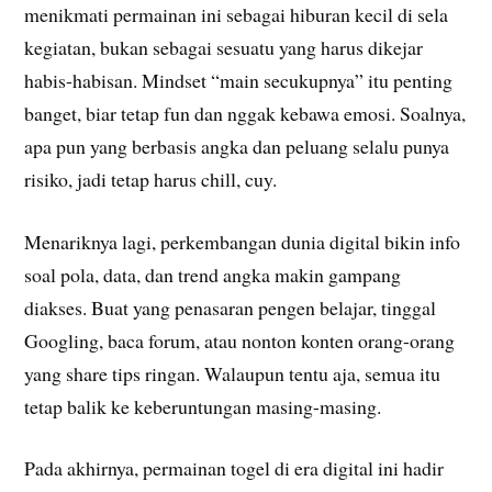
menikmati permainan ini sebagai hiburan kecil di sela
kegiatan, bukan sebagai sesuatu yang harus dikejar
habis-habisan. Mindset “main secukupnya” itu penting
banget, biar tetap fun dan nggak kebawa emosi. Soalnya,
apa pun yang berbasis angka dan peluang selalu punya
risiko, jadi tetap harus chill, cuy.
Menariknya lagi, perkembangan dunia digital bikin info
soal pola, data, dan trend angka makin gampang
diakses. Buat yang penasaran pengen belajar, tinggal
Googling, baca forum, atau nonton konten orang-orang
yang share tips ringan. Walaupun tentu aja, semua itu
tetap balik ke keberuntungan masing-masing.
Pada akhirnya, permainan togel di era digital ini hadir