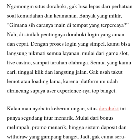
Ngomongin situs dorahoki, gak bisa lepas dari perhatian
soal kemudahan dan keamanan. Banyak yang mikir,
“Gimana sih caranya main di tempat yang terpercaya?”
Nah, di sinilah pentingnya dorahoki login yang aman
dan cepat. Dengan proses login yang simpel, kamu bisa
langsung nikmati semua layanan, mulai dari game slot,
live casino, sampai taruhan olahraga. Semua yang kamu
cari, tinggal klik dan langsung jalan. Gak usah takut
lemot atau loading lama, karena platform ini udah
dirancang supaya user experience-nya top banget.
Kalau mau nyobain keberuntungan, situs
dorahoki
ini
punya segudang fitur menarik. Mulai dari bonus
melimpah, promo menarik, hingga sistem deposit dan
withdraw yang gampang banget. Jadi, gak cuma seru-