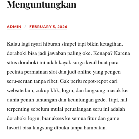
Menguntungkan
ADMIN
FEBRUARY 5, 2026
Kalau lagi nyari hiburan simpel tapi bikin ketagihan,
dorahoki bisa jadi jawaban paling oke. Kenapa? Karena
situs dorahoki ini udah kayak surga kecil buat para
pecinta permainan slot dan judi online yang pengen
seru-seruan tanpa ribet. Gak perlu repot-repot cari
website lain, cukup klik, login, dan langsung masuk ke
dunia penuh tantangan dan keuntungan gede. Tapi, hal
terpenting sebelum mulai petualangan seru ini adalah
dorahoki login, biar akses ke semua fitur dan game
favorit bisa langsung dibuka tanpa hambatan.