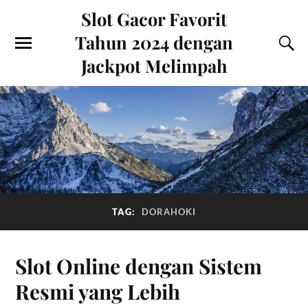
Slot Gacor Favorit
Tahun 2024 dengan
Jackpot Melimpah
TAG:
DORAHOKI
Slot Online dengan Sistem
Resmi yang Lebih