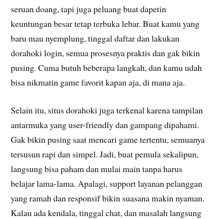
seruan doang, tapi juga peluang buat dapetin
keuntungan besar tetap terbuka lebar. Buat kamu yang
baru mau nyemplung, tinggal daftar dan lakukan
dorahoki login, semua prosesnya praktis dan gak bikin
pusing. Cuma butuh beberapa langkah, dan kamu udah
bisa nikmatin game favorit kapan aja, di mana aja.
Selain itu, situs dorahoki juga terkenal karena tampilan
antarmuka yang user-friendly dan gampang dipahami.
Gak bikin pusing saat mencari game tertentu, semuanya
tersusun rapi dan simpel. Jadi, buat pemula sekalipun,
langsung bisa paham dan mulai main tanpa harus
belajar lama-lama. Apalagi, support layanan pelanggan
yang ramah dan responsif bikin suasana makin nyaman.
Kalau ada kendala, tinggal chat, dan masalah langsung