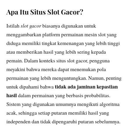
Apa Itu Situs Slot Gacor?
Istilah
slot gacor
biasanya digunakan untuk
menggambarkan platform permainan mesin slot yang
diduga memiliki tingkat kemenangan yang lebih tinggi
atau memberikan hasil yang lebih sering kepada
pemain. Dalam konteks situs slot gacor, pengguna
meyakini bahwa mereka dapat menemukan pola
permainan yang lebih menguntungkan. Namun, penting
tidak ada jaminan kepastian
untuk dipahami bahwa
hasil
dalam permainan yang berbasis probabilitas.
Sistem yang digunakan umumnya mengikuti algoritma
acak, sehingga setiap putaran memiliki hasil yang
independen dan tidak dipengaruhi putaran sebelumnya.