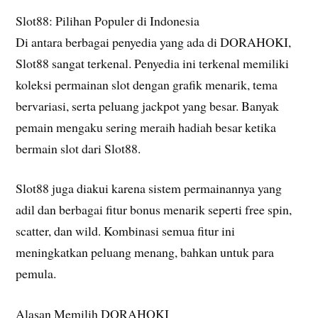
Slot88: Pilihan Populer di Indonesia
Di antara berbagai penyedia yang ada di DORAHOKI,
Slot88 sangat terkenal. Penyedia ini terkenal memiliki
koleksi permainan slot dengan grafik menarik, tema
bervariasi, serta peluang jackpot yang besar. Banyak
pemain mengaku sering meraih hadiah besar ketika
bermain slot dari Slot88.
Slot88 juga diakui karena sistem permainannya yang
adil dan berbagai fitur bonus menarik seperti free spin,
scatter, dan wild. Kombinasi semua fitur ini
meningkatkan peluang menang, bahkan untuk para
pemula.
Alasan Memilih DORAHOKI