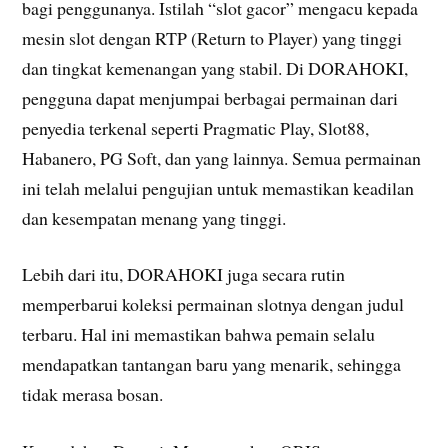
bagi penggunanya. Istilah “slot gacor” mengacu kepada
mesin slot dengan RTP (Return to Player) yang tinggi
dan tingkat kemenangan yang stabil. Di DORAHOKI,
pengguna dapat menjumpai berbagai permainan dari
penyedia terkenal seperti Pragmatic Play, Slot88,
Habanero, PG Soft, dan yang lainnya. Semua permainan
ini telah melalui pengujian untuk memastikan keadilan
dan kesempatan menang yang tinggi.
Lebih dari itu, DORAHOKI juga secara rutin
memperbarui koleksi permainan slotnya dengan judul
terbaru. Hal ini memastikan bahwa pemain selalu
mendapatkan tantangan baru yang menarik, sehingga
tidak merasa bosan.