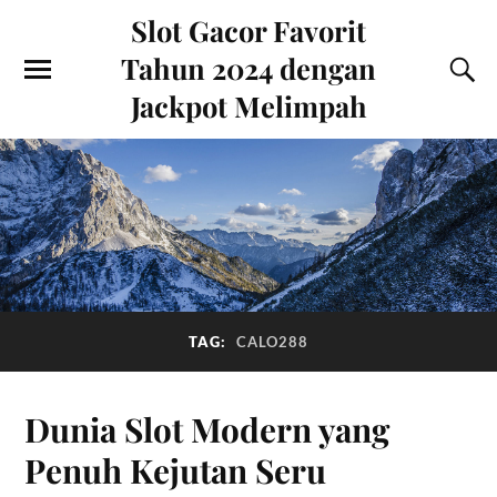
Slot Gacor Favorit
Tahun 2024 dengan
Jackpot Melimpah
TAG:
CALO288
Dunia Slot Modern yang
Penuh Kejutan Seru