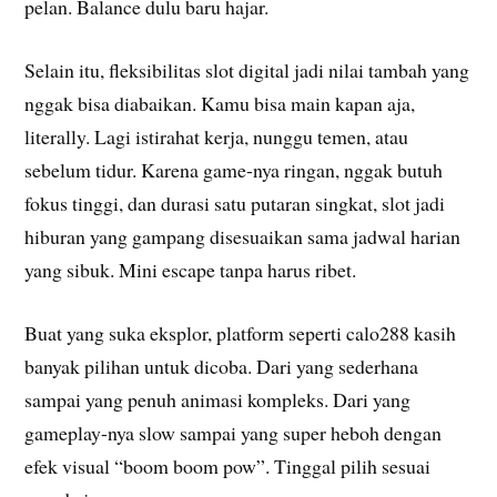
pelan. Balance dulu baru hajar.
Selain itu, fleksibilitas slot digital jadi nilai tambah yang
nggak bisa diabaikan. Kamu bisa main kapan aja,
literally. Lagi istirahat kerja, nunggu temen, atau
sebelum tidur. Karena game-nya ringan, nggak butuh
fokus tinggi, dan durasi satu putaran singkat, slot jadi
hiburan yang gampang disesuaikan sama jadwal harian
yang sibuk. Mini escape tanpa harus ribet.
Buat yang suka eksplor, platform seperti calo288 kasih
banyak pilihan untuk dicoba. Dari yang sederhana
sampai yang penuh animasi kompleks. Dari yang
gameplay-nya slow sampai yang super heboh dengan
efek visual “boom boom pow”. Tinggal pilih sesuai