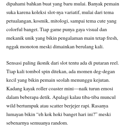
dipahami bahkan buat yang baru mulai. Banyak pemain
suka karena koleksi slot-nya variatif, mulai dari tema
petualangan, kosmik, mitologi, sampai tema cute yang
colorful banget. Tiap game punya gaya visual dan
mekanik unik yang bikin pengalaman main tetap fresh,
nggak monoton meski dimainkan berulang kali.
Sensasi paling ikonik dari slot tentu ada di putaran reel.
Tiap kali tombol spin ditekan, ada momen deg-degan
kecil yang bikin pemain seolah menunggu kejutan.
Kadang kayak roller coaster mini—naik turun emosi
dalam beberapa detik. Apalagi kalau tiba-tiba muncul
wild bertumpuk atau scatter berjejer rapi. Rasanya
lumayan bikin “eh kok hoki banget hari ini?” meski
sebenarnya semuanya random.