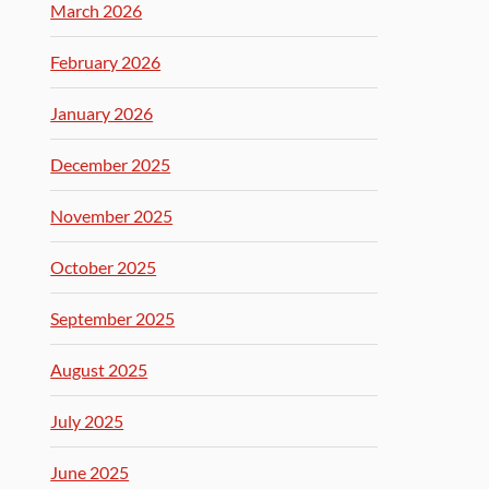
March 2026
February 2026
January 2026
December 2025
November 2025
October 2025
September 2025
August 2025
July 2025
June 2025