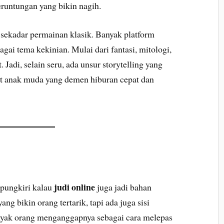
beruntungan yang bikin nagih.
 sekadar permainan klasik. Banyak platform
gai tema kekinian. Mulai dari fantasi, mitologi,
Jadi, selain seru, ada unsur storytelling yang
at anak muda yang demen hiburan cepat dan
judi online
ipungkiri kalau
juga jadi bahan
ng bikin orang tertarik, tapi ada juga sisi
anyak orang menganggapnya sebagai cara melepas