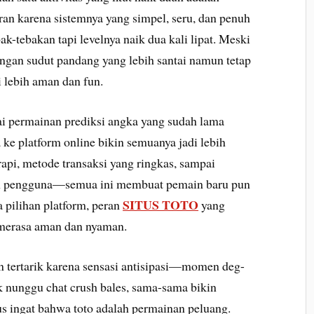
an karena sistemnya yang simpel, seru, dan penuh
-tebakan tapi levelnya naik dua kali lipat. Meski
ngan sudut pandang yang lebih santai namun tetap
i lebih aman dan fun.
ai permainan prediksi angka yang sudah lama
 ke platform online bikin semuanya jadi lebih
rapi, metode transaksi yang ringkas, sampai
ah pengguna—semua ini membuat pemain baru pun
SITUS TOTO
a pilihan platform, peran
yang
 merasa aman dan nyaman.
n tertarik karena sensasi antisipasi—momen deg-
k nunggu chat crush bales, sama-sama bikin
arus ingat bahwa toto adalah permainan peluang.