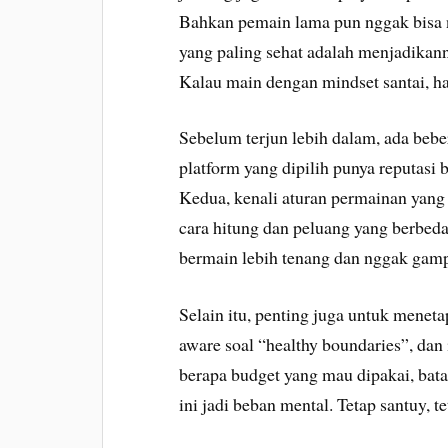
Bahkan pemain lama pun nggak bisa n
yang paling sehat adalah menjadikan
Kalau main dengan mindset santai, has
Sebelum terjun lebih dalam, ada beber
platform yang dipilih punya reputasi
Kedua, kenali aturan permainan yang 
cara hitung dan peluang yang berbe
bermain lebih tenang dan nggak gam
Selain itu, penting juga untuk mene
aware soal “healthy boundaries”, dan 
berapa budget yang mau dipakai, bat
ini jadi beban mental. Tetap santuy, te