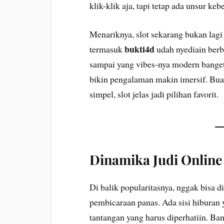
klik-klik aja, tapi tetap ada unsur ke
Menariknya, slot sekarang bukan lagi
bukti4d
termasuk
udah nyediain berba
sampai yang vibes-nya modern banget. 
bikin pengalaman makin imersif. Bu
simpel, slot jelas jadi pilihan favorit.
Dinamika Judi Online
Di balik popularitasnya, nggak bisa d
pembicaraan panas. Ada sisi hiburan ya
tantangan yang harus diperhatiin. B