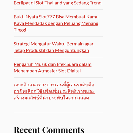
Berlipat di Slot Thailand yang Sedang Trend
Bukti Nyata Slot777 Bisa Membuat Kamu
Kaya Mendadak dengan Peluang Menang
Tinggi!
Strategi Mengatur Waktu Bermain agar
Tetap Produktif dan Menguntungkan
Pengaruh Musik dan Efek Suara dalam
Menambah Atmosfer Slot Digital
เจาะลึกแนวทางการเล่นที่ผู้เล่นระดับมือ
อาชีพเลือกใช้ เพื่อเพิ่มประสิทธิภาพและ
สร้างผลลัพธ์ที่น่าประทับใจจาก สล็อต
Recent Comments