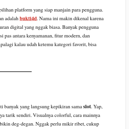
 pilihan platform yang siap manjain para pengguna.
bukti4d
kan adalah
. Nama ini makin dikenal karena
uran digital yang nggak biasa. Banyak pengguna
i pas antara kenyamanan, fitur modern, dan
palagi kalau udah ketemu kategori favorit, bisa
slot
sti banyak yang langsung kepikiran sama
. Yap,
 tarik sendiri. Visualnya colorful, cara mainnya
bikin deg-degan. Nggak perlu mikir ribet, cukup