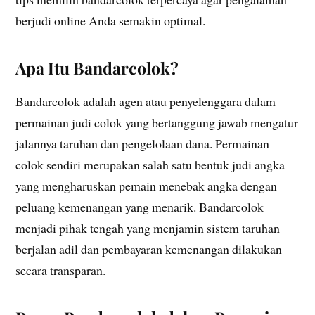
berjudi online Anda semakin optimal.
Apa Itu Bandarcolok?
Bandarcolok adalah agen atau penyelenggara dalam
permainan judi colok yang bertanggung jawab mengatur
jalannya taruhan dan pengelolaan dana. Permainan
colok sendiri merupakan salah satu bentuk judi angka
yang mengharuskan pemain menebak angka dengan
peluang kemenangan yang menarik. Bandarcolok
menjadi pihak tengah yang menjamin sistem taruhan
berjalan adil dan pembayaran kemenangan dilakukan
secara transparan.