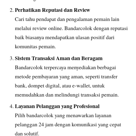
Perhatikan Reputasi dan Review
Cari tahu pendapat dan pengalaman pemain lain
melalui review online. Bandarcolok dengan reputasi
baik biasanya mendapatkan ulasan positif dari
komunitas pemain.
Sistem Transaksi Aman dan Beragam
Bandarcolok terpercaya menyediakan berbagai
metode pembayaran yang aman, seperti transfer
bank, dompet digital, atau e-wallet, untuk
memudahkan dan melindungi transaksi pemain.
Layanan Pelanggan yang Profesional
Pilih bandarcolok yang menawarkan layanan
pelanggan 24 jam dengan komunikasi yang cepat
dan solutif.