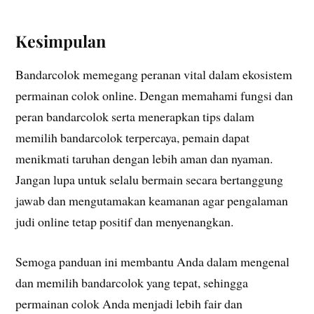
Kesimpulan
Bandarcolok memegang peranan vital dalam ekosistem
permainan colok online. Dengan memahami fungsi dan
peran bandarcolok serta menerapkan tips dalam
memilih bandarcolok terpercaya, pemain dapat
menikmati taruhan dengan lebih aman dan nyaman.
Jangan lupa untuk selalu bermain secara bertanggung
jawab dan mengutamakan keamanan agar pengalaman
judi online tetap positif dan menyenangkan.
Semoga panduan ini membantu Anda dalam mengenal
dan memilih bandarcolok yang tepat, sehingga
permainan colok Anda menjadi lebih fair dan